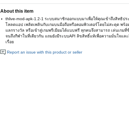
About this item
thlive-mod-apk-1.2-1 ระบบสมาชิกออกแบบมาเพื่อให้คุณเข้าถึงสิทธิประโย
โหลดแอป เพลิดเพลินกับเกมบนมือถือหรือคอมพิวเตอร์โดยไม่สะดุด พร้อมท
แลกรางวัล หรือเข้าสู่เกมพรีเมียมได้แบบฟรี ทุกคนจึงสามารถ เล่นเกมที่
จนถึงกีฬาในที่เดียวกัน แถมยังมีระบบAPI ลิขสิทธิ์แท้เพื่อความมั่นใจและ
เรื่อย
Report an issue with this product or seller