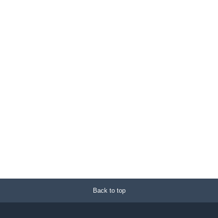
Back to top