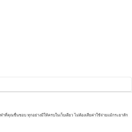
าที่คุณชื่นชอบ ทุกอย่างมีให้ครบในเว็บเดียว ไม่ต้องเสียค่าใช้จ่ายแม้กระยาสัก