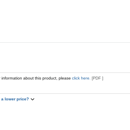
 information about this product, please
click here.
[PDF ]
t a lower price?