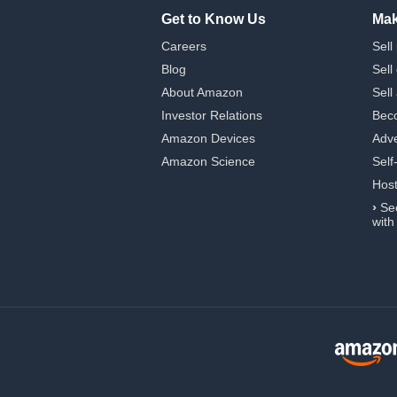
Get to Know Us
Mak
Careers
Sell
Blog
Sell
About Amazon
Sell
Investor Relations
Beco
Amazon Devices
Adve
Amazon Science
Self
Hos
›
Se
with