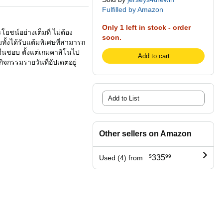
Fulfilled by Amazon
Only 1 left in stock - order
ชน์อย่างเต็มที่ ไม่ต้อง
soon.
ั้งได้รับแต้มพิเศษที่สามารถ
ชื่นชอบ ตั้งแต่เกมคาสิโนไป
Add to cart
กิจกรรมรายวันที่อัปเดตอยู่
Add to List
Other sellers on Amazon
$
335
99
Used (4) from