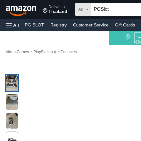
Deliver to
All
Thailand
PG SLOT
Registry
Customer Service
Gift Cards
All
›
›
Video Games
PlayStation 4
Consoles