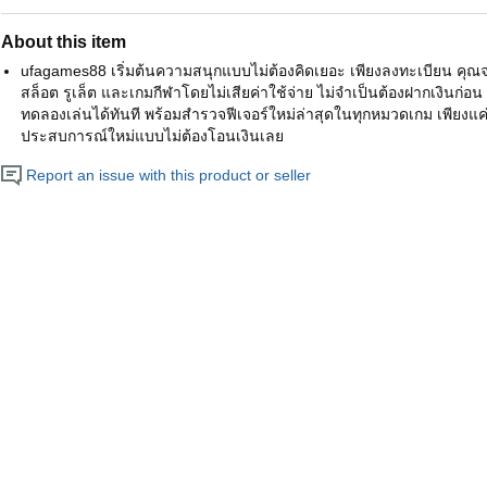
About this item
ufagames88 เริ่มต้นความสนุกแบบไม่ต้องคิดเยอะ เพียงลงทะเบียน คุณจ
สล็อต รูเล็ต และเกมกีฬาโดยไม่เสียค่าใช้จ่าย ไม่จำเป็นต้องฝากเงินก่อ
ทดลองเล่นได้ทันที พร้อมสำรวจฟีเจอร์ใหม่ล่าสุดในทุกหมวดเกม เพียงแค่
ประสบการณ์ใหม่แบบไม่ต้องโอนเงินเลย
Report an issue with this product or seller