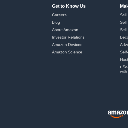
Get to Know Us
Mak
Careers
Sell
Blog
Sell
About Amazon
Sell
Investor Relations
Beco
Amazon Devices
Adve
Amazon Science
Self
Hos
›
Se
with