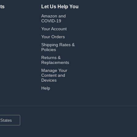
ts
Let Us Help You
Amazon and
COVID-19
Your Account
Your Orders
Shipping Rates &
Policies
Returns &
Replacements
Manage Your
Content and
Devices
Help
 States