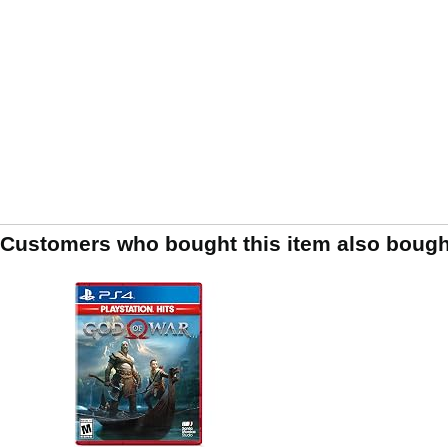
Customers who bought this item also bough