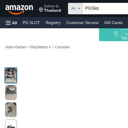
Deliver to
All
Thailand
PG SLOT
Registry
Customer Service
Gift Cards
All
›
›
Video Games
PlayStation 4
Consoles