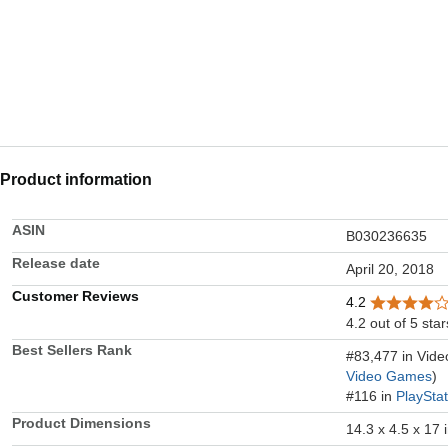
Product information
ASIN
B030236635
Release date
April 20, 2018
Customer Reviews
4.2
4.2 out of 5 star
Best Sellers Rank
#83,477 in Vid
Video Games
)
#116 in
PlaySta
Product Dimensions
14.3 x 4.5 x 17