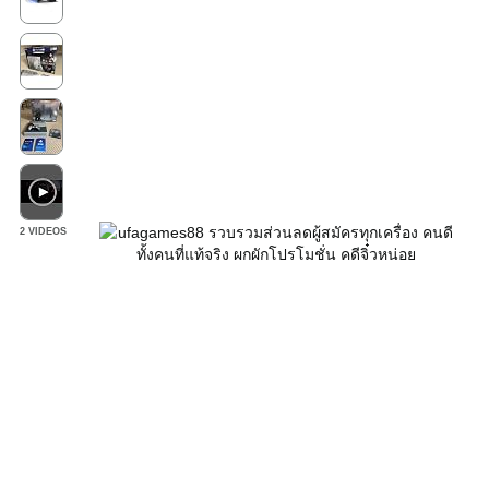
2 VIDEOS