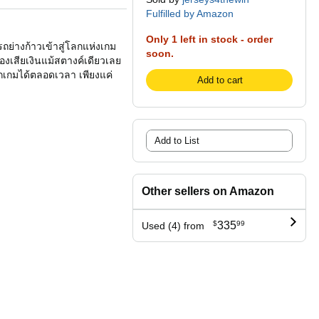
Fulfilled by Amazon
Only 1 left in stock - order
ถย่างก้าวเข้าสู่โลกแห่งเกม
soon.
องเสียเงินแม้สตางค์เดียวเลย
กเกมได้ตลอดเวลา เพียงแค่
Add to cart
Add to List
Other sellers on Amazon
$
335
99
Used (4) from