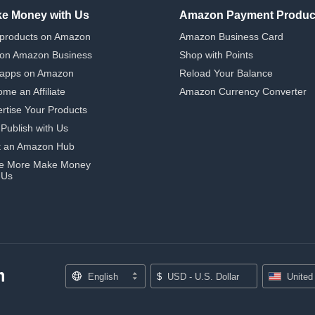
e Money with Us
Amazon Payment Produc
 products on Amazon
Amazon Business Card
 on Amazon Business
Shop with Points
 apps on Amazon
Reload Your Balance
me an Affiliate
Amazon Currency Converter
rtise Your Products
-Publish with Us
t an Amazon Hub
e More Make Money
 Us
English
$
USD - U.S. Dollar
United