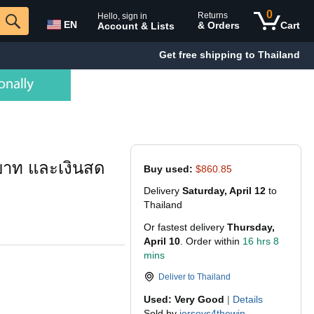
0
Returns
Hello, sign in
EN
& Orders
Cart
Account & Lists
Get free shipping to Thailand
บาท และเงินสด
Buy used:
$860.85
Delivery
Saturday, April 12
to
Thailand
Or fastest delivery
Thursday,
April 10
. Order within
16 hrs 8
mins
Deliver to
Thailand
Used: Very Good
|
Details
Sold by
jerseys4thewin