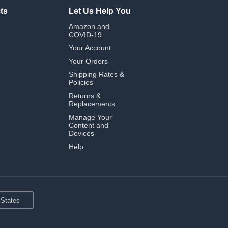
ts
Let Us Help You
Amazon and
COVID-19
Your Account
Your Orders
Shipping Rates &
Policies
Returns &
Replacements
Manage Your
Content and
Devices
Help
 States