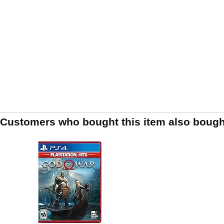
Customers who bought this item also bough