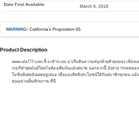
Date First Available
March 6, 2018
WARNING
:
California’s Proposition 65
Product Description
www-ufa777-com-ลิ้-ง-เข้าระบบ มาเริ่มต้นความสนุกด้วยตัวคุณเอง เพียงแค
เกมกีฬาสุดมันส์โดยไม่ต้องเสียเงินแม้แต่บาท นอกจากนี้ ยังสามารถทดลอง
โมชั่นพิเศษอัปเดตอยู่เสมอ เพื่อมอบสิทธิประโยชน์ให้กับสมาชิกทุกคน แม้
คุณอย่างเต็มศักยภาพ ที่นี่