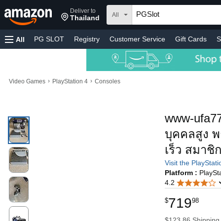
Deliver to
All
Thailand
PG SLOT
Registry
Customer Service
Gift Cards
S
All
›
›
Video Games
PlayStation 4
Consoles
www-ufa777
บุคคลสูง 
เร็ว สมาชิ
Visit the PlayStat
Platform :
PlaySt
4.2
719
$
98
$123.86 Shipping