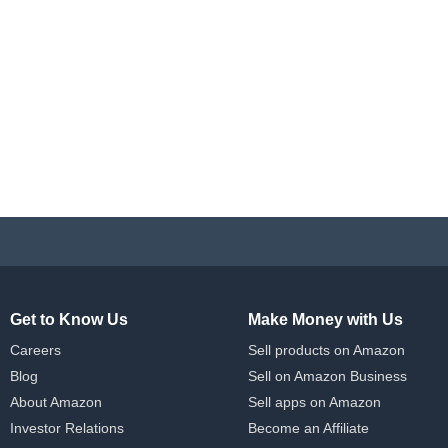
Get to Know Us
Make Money with Us
Careers
Sell products on Amazon
Blog
Sell on Amazon Business
About Amazon
Sell apps on Amazon
Investor Relations
Become an Affiliate