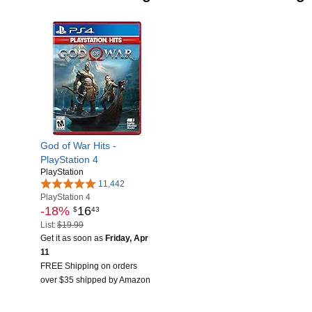
God of War Hits -
PlayStation 4
PlayStation
11,442
PlayStation 4
-18%
16
$
43
List:
$19.99
Get it as soon as
Friday, Apr
11
FREE Shipping on orders
over $35 shipped by Amazon