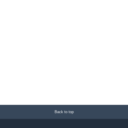
Back to top