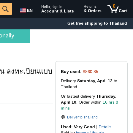
0
Returns
Hello, sign in
EN
& Orders
Cart
Account & Lists
Get free shipping to Thailand
อื่น ลงทะเบียนแบบ
Buy used:
$860.85
Delivery
Saturday, April 12
to
Thailand
Or fastest delivery
Thursday,
April 10
. Order within
16 hrs 8
mins
Deliver to
Thailand
Used: Very Good
|
Details
Sold by
jerseys4thewin