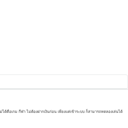
ม่ได้คือเกม กีฬา ไม่ต้องฝากเงินก่อน เพียงแค่เข้าระบบ ก็สามารถทดลองเล่นได้