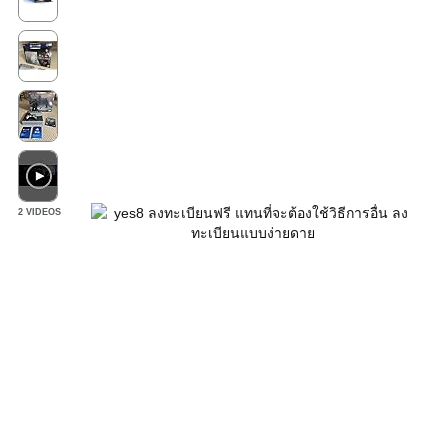
2 VIDEOS