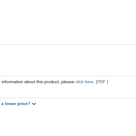
 information about this product, please
click here.
[PDF ]
t a lower price?