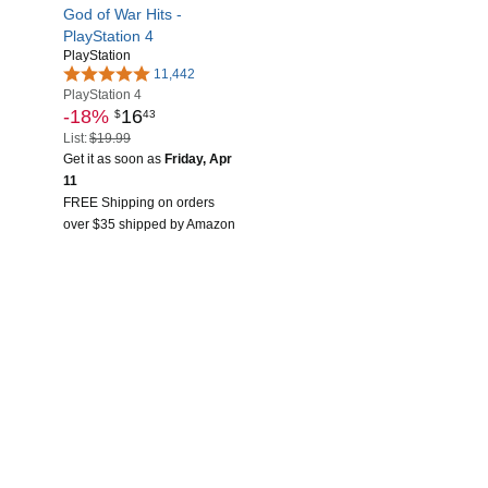
God of War Hits -
PlayStation 4
PlayStation
11,442
PlayStation 4
-18%
16
$
43
List:
$19.99
Get it as soon as
Friday, Apr
11
FREE Shipping on orders
over $35 shipped by Amazon