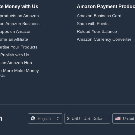
e Money with Us
Amazon Payment Produc
 products on Amazon
Amazon Business Card
 on Amazon Business
Shop with Points
 apps on Amazon
Reload Your Balance
me an Affiliate
Amazon Currency Converter
rtise Your Products
-Publish with Us
t an Amazon Hub
e More Make Money
 Us
English
$
USD - U.S. Dollar
United