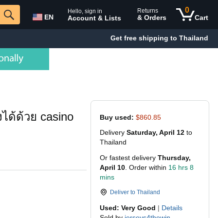
0
Returns
Hello, sign in
EN
& Orders
Cart
Account & Lists
Get free shipping to Thailand
ได้ด้วย casino
Buy used:
$860.85
Delivery
Saturday, April 12
to
Thailand
Or fastest delivery
Thursday,
April 10
. Order within
16 hrs 8
mins
Deliver to
Thailand
Used: Very Good
|
Details
Sold by
jerseys4thewin