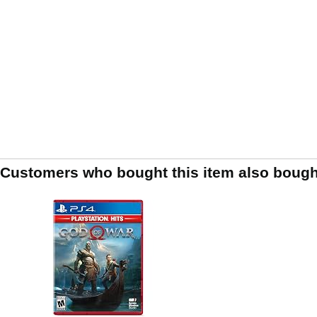
Customers who bought this item also bough