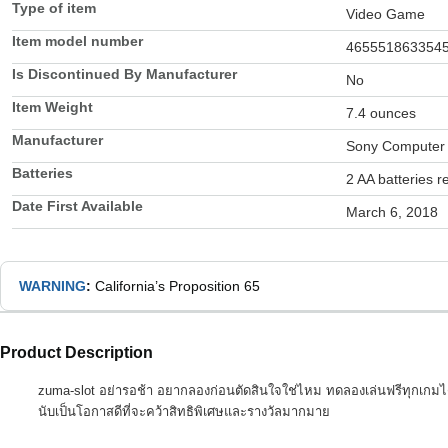
Type of item
Video Game
Item model number
465551863354
Is Discontinued By Manufacturer
No
Item Weight
7.4 ounces
Manufacturer
Sony Computer 
Batteries
2 AA batteries r
Date First Available
March 6, 2018
WARNING
:
California’s Proposition 65
Product Description
zuma-slot อย่ารอช้า อยากลองก่อนตัดสินใจใช่ไหม ทดลองเล่นฟรีทุกเกมได้
นับเป็นโอกาสดีที่จะคว้าสิทธิพิเศษและรางวัลมากมาย