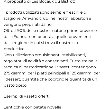
A proposito di Les Bocaux du Bistrot:
I prodotti utilizzati sono sempre freschi e di
stagione. Arrivano crudi nei nostri laboratori e
vengono preparati da noi.
Oltre il 90% delle nostre materie prime proviene
dalla Francia, con priorità a quelle provenienti
dalla regione in cui si trova il nostro sito
produttivo.
Non utilizziamo emulsionanti, stabilizzanti,
regolatori di acidità o conservanti. Tutto sta nella
tecnica di pastorizzazione. I vasetti contengono
275 grammi per i piatti principali e 125 grammi per
i dessert, quantità che coprono le quantità di un
pasto tipico.
Esempi di vasetti offerti:
Lenticchie con patate novelle