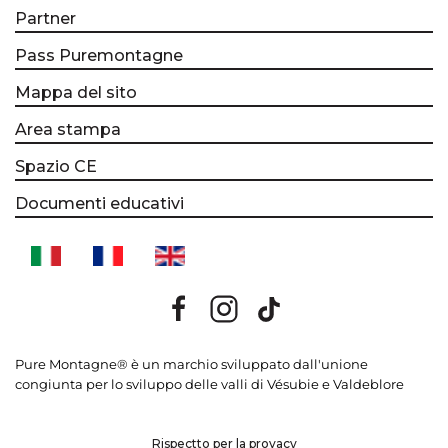
Partner
Pass Puremontagne
Mappa del sito
Area stampa
Spazio CE
Documenti educativi
Pure Montagne® è un marchio sviluppato dall'unione
congiunta per lo sviluppo delle valli di Vésubie e Valdeblore
Rispectto per la provacy