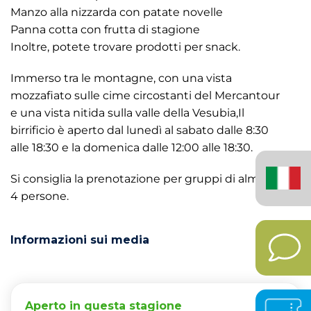
Manzo alla nizzarda con patate novelle
Panna cotta con frutta di stagione
Inoltre, potete trovare prodotti per snack.
Immerso tra le montagne, con una vista
mozzafiato sulle cime circostanti del Mercantour
e una vista nitida sulla valle della Vesubia,Il
birrificio è aperto dal lunedì al sabato dalle 8:30
alle 18:30 e la domenica dalle 12:00 alle 18:30.
Italiano
(Italia)
Si consiglia la prenotazione per gruppi di almeno
4 persone.
Informazioni sui media
Aperto in questa stagione