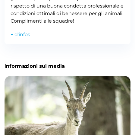
rispetto di una buona condotta professionale e
condizioni ottimali di benessere per gli animali.
Complimenti alle squadre!
+ d'infos
Informazioni sui media