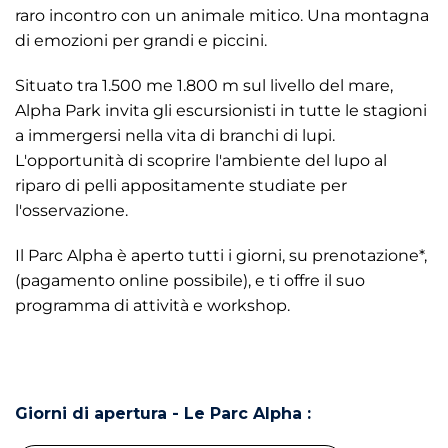
raro incontro con un animale mitico. Una montagna
di emozioni per grandi e piccini.
Situato tra 1.500 me 1.800 m sul livello del mare,
Alpha Park invita gli escursionisti in tutte le stagioni
a immergersi nella vita di branchi di lupi.
L'opportunità di scoprire l'ambiente del lupo al
riparo di pelli appositamente studiate per
l'osservazione.
Il Parc Alpha è aperto tutti i giorni, su prenotazione*,
(pagamento online possibile), e ti offre il suo
programma di attività e workshop.
Giorni di apertura - Le Parc Alpha :