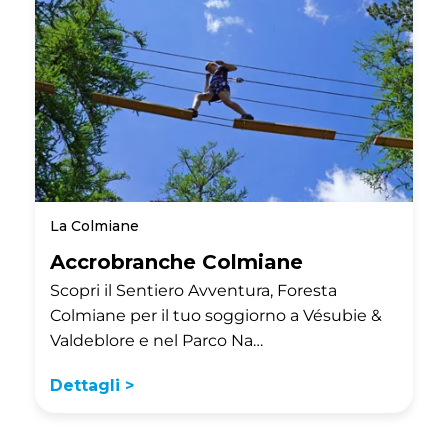
La Colmiane
Accrobranche Colmiane
Scopri il Sentiero Avventura, Foresta
Colmiane per il tuo soggiorno a Vésubie &
Valdeblore e nel Parco Na…
Dettagli >