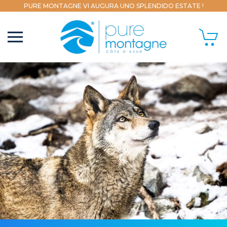
PURE MONTAGNE VI AUGURA UNO SPLENDIDO ESTATE !