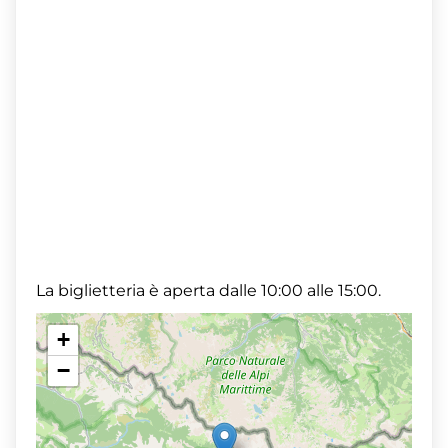
La biglietteria è aperta dalle 10:00 alle 15:00.
+
−