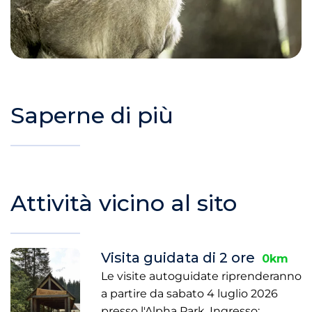
Saperne di più
Attività vicino al sito
Visita guidata di 2 ore
0km
Le visite autoguidate riprenderanno
a partire da sabato 4 luglio 2026
presso l'Alpha Park. Ingresso: