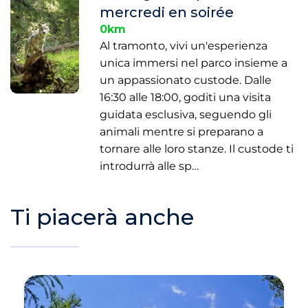
mercredi en soirée
0km
Al tramonto, vivi un'esperienza
unica immersi nel parco insieme a
un appassionato custode. Dalle
16:30 alle 18:00, goditi una visita
guidata esclusiva, seguendo gli
animali mentre si preparano a
tornare alle loro stanze. Il custode ti
introdurrà alle sp…
Ti piacerà anche