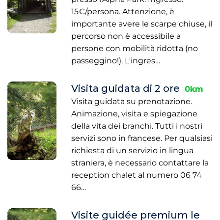
15€/persona. Attenzione, è
importante avere le scarpe chiuse, il
percorso non è accessibile a
persone con mobilità ridotta (no
passeggino!). L'ingres…
Visita guidata di 2 ore
0km
Visita guidata su prenotazione.
Animazione, visita e spiegazione
della vita dei branchi. Tutti i nostri
servizi sono in francese. Per qualsiasi
richiesta di un servizio in lingua
straniera, è necessario contattare la
reception chalet al numero 06 74
66…
Visite guidée premium le