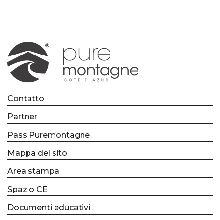
Contatto
Partner
Pass Puremontagne
Mappa del sito
Area stampa
Spazio CE
Documenti educativi