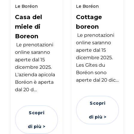
Le Boréon
Le Boréon
Casa del
Cottage
miele di
boreon
Le prenotazioni
Boreon
online saranno
Le prenotazioni
aperte dal 15
online saranno
dicembre 2025.
aperte dal 15
Les Gîtes du
dicembre 2025.
Boréon sono
L'azienda apicola
aperte dal 20 dic…
Boréon è aperta
dal 20 d…
Scopri
Scopri
di più >
di più >