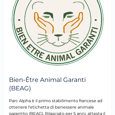
Bien-Être Animal Garanti
(BEAG)
Parc Alpha è il primo stabilimento francese ad
ottenere l'etichetta di benessere animale
garantito (BEAG). Rilasciato per 5 anni, attesta il