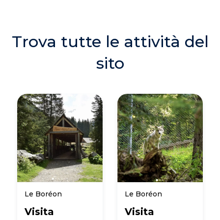
Trova tutte le attività del
sito
Le Boréon
Le Boréon
Visita
Visita