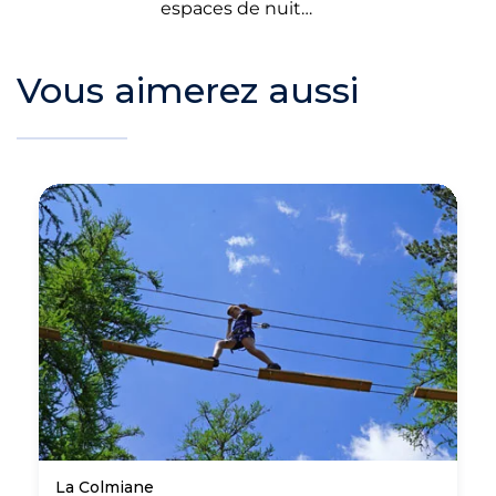
espaces de nuit…
Vous aimerez aussi
La Colmiane