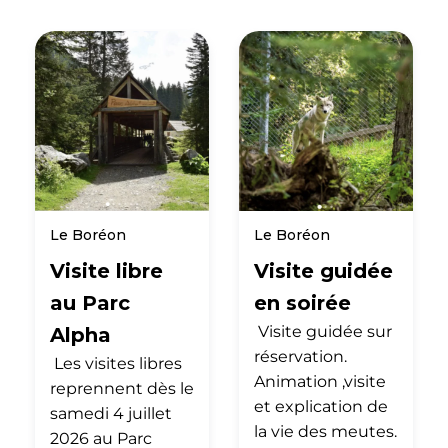
Le Boréon
Le Boréon
Visite libre
Visite guidée
au Parc
en soirée
Visite guidée sur
Alpha
réservation.
Les visites libres
Animation ,visite
reprennent dès le
et explication de
samedi 4 juillet
la vie des meutes.
2026 au Parc