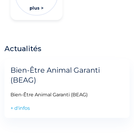
plus >
Actualités
Bien-Être Animal Garanti
(BEAG)
Bien-Être Animal Garanti (BEAG)
+ d'infos