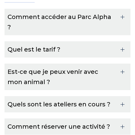
Comment accéder au Parc Alpha
?
Quel est le tarif ?
Est-ce que je peux venir avec
mon animal ?
Quels sont les ateliers en cours ?
Comment réserver une activité ?