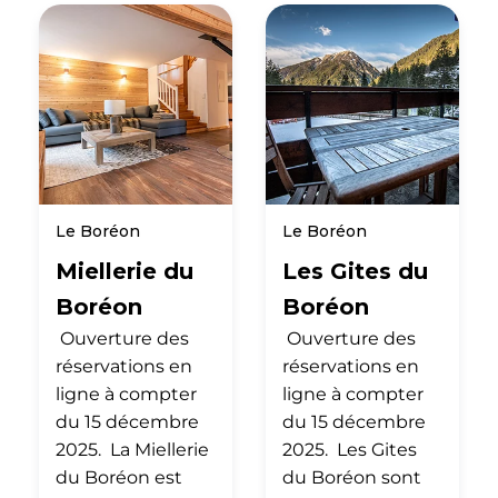
Le Boréon
Le Boréon
Miellerie du
Les Gites du
Boréon
Boréon
Ouverture des
Ouverture des
réservations en
réservations en
ligne à compter
ligne à compter
du 15 décembre
du 15 décembre
2025. La Miellerie
2025. Les Gites
du Boréon est
du Boréon sont