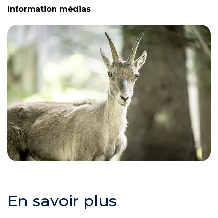
Information médias
En savoir plus