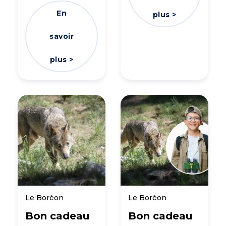
En
plus >
savoir
plus >
Le Boréon
Le Boréon
Bon cadeau
Bon cadeau