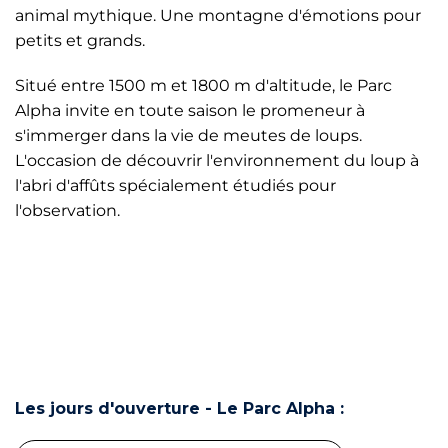
animal mythique. Une montagne d'émotions pour
petits et grands.
Situé entre 1500 m et 1800 m d'altitude, le Parc
Alpha invite en toute saison le promeneur à
s'immerger dans la vie de meutes de loups.
L'occasion de découvrir l'environnement du loup à
l'abri d'affûts spécialement étudiés pour
l'observation.
Les jours d'ouverture - Le Parc Alpha :