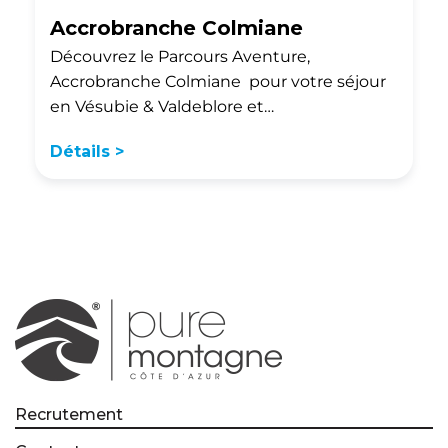
Accrobranche Colmiane
Découvrez le Parcours Aventure,
Accrobranche Colmiane pour votre séjour
en Vésubie & Valdeblore et…
Détails >
Recrutement