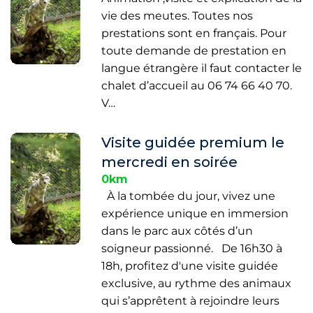
vie des meutes. Toutes nos
prestations sont en français. Pour
toute demande de prestation en
langue étrangère il faut contacter le
chalet d’accueil au 06 74 66 40 70.
V…
Visite guidée premium le
mercredi en soirée
0km
À la tombée du jour, vivez une
expérience unique en immersion
dans le parc aux côtés d’un
soigneur passionné. De 16h30 à
18h, profitez d'une visite guidée
exclusive, au rythme des animaux
qui s’apprêtent à rejoindre leurs