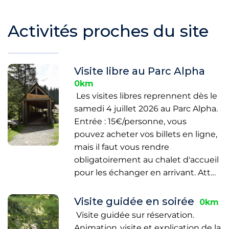
Activités proches du site
Visite libre au Parc Alpha
0km
Les visites libres reprennent dès le
samedi 4 juillet 2026 au Parc Alpha.
Entrée : 15€/personne, vous
pouvez acheter vos billets en ligne,
mais il faut vous rendre
obligatoirement au chalet d'accueil
pour les échanger en arrivant. Att…
Visite guidée en soirée
0km
Visite guidée sur réservation.
Animation ,visite et explication de la