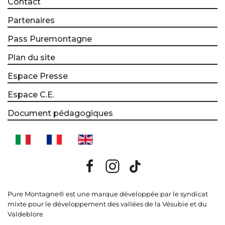
Contact
Partenaires
Pass Puremontagne
Plan du site
Espace Presse
Espace C.E.
Document pédagogiques
Pure Montagne® est une marque développée par le syndicat
mixte pour le développement des vallées de la Vésubie et du
Valdeblore