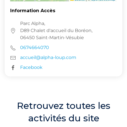
Information Accès
Parc Alpha,
D89 Chalet d'accueil du Boréon,
06450 Saint-Martin-Vésubie
0674664070
accueil@alpha-loup.com
Facebook
Retrouvez toutes les
activités du site