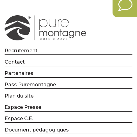
Recrutement
Contact
Partenaires
Pass Puremontagne
Plan du site
Espace Presse
Espace C.E.
Document pédagogiques