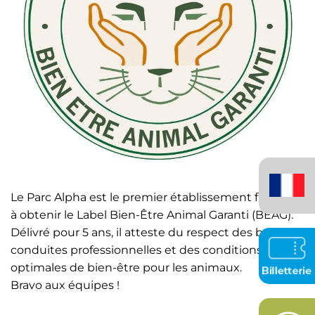
Français
(France)
Le Parc Alpha est le premier établissement français
à obtenir le Label Bien-Être Animal Garanti (BEAG).
Délivré pour 5 ans, il atteste du respect des bonnes
conduites professionnelles et des conditions
optimales de bien-être pour les animaux.
Bravo aux équipes !