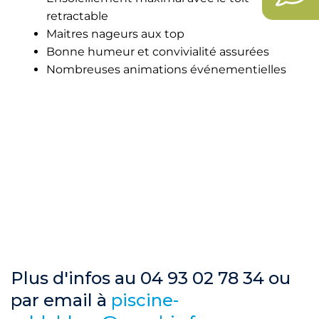
retractable
Maitres nageurs aux top
Bonne humeur et convivialité assurées
Nombreuses animations événementielles
Plus d'infos au 04 93 02 78 34 ou
par email à
piscine-