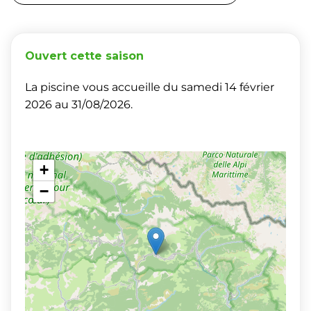
Ouvert cette saison
La piscine vous accueille du samedi 14 février
2026 au 31/08/2026.
+
−