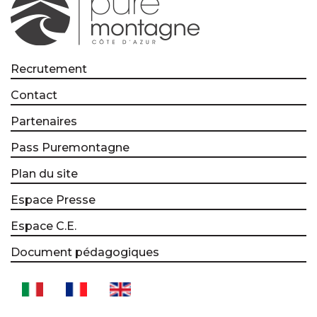
Recrutement
Contact
Partenaires
Pass Puremontagne
Plan du site
Espace Presse
Espace C.E.
Document pédagogiques