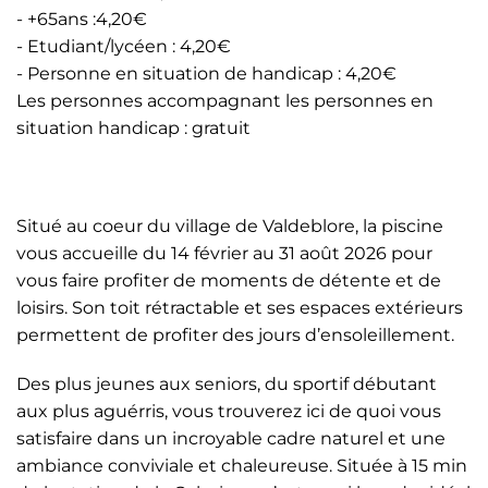
- +65ans :4,20€
- Etudiant/lycéen : 4,20€
- Personne en situation de handicap : 4,20€
Les personnes accompagnant les personnes en
situation handicap : gratuit
Situé au coeur du village de Valdeblore, la piscine
vous accueille du 14 février au 31 août 2026 pour
vous faire profiter de moments de détente et de
loisirs. Son toit rétractable et ses espaces extérieurs
permettent de profiter des jours d’ensoleillement.
Des plus jeunes aux seniors, du sportif débutant
aux plus aguérris, vous trouverez ici de quoi vous
satisfaire dans un incroyable cadre naturel et une
ambiance conviviale et chaleureuse. Située à 15 min