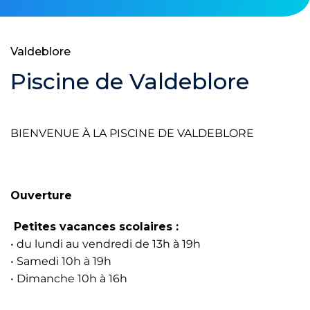
Valdeblore
Piscine de Valdeblore
BIENVENUE À LA PISCINE DE VALDEBLORE
Ouverture
Petites vacances scolaires :
• du lundi au vendredi de 13h à 19h
• Samedi 10h à 19h
• Dimanche 10h à 16h