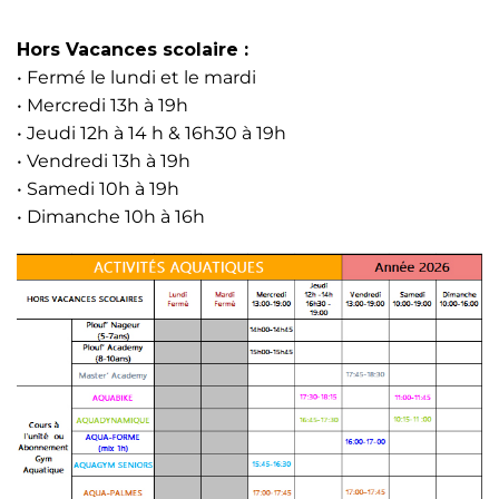
Hors Vacances scolaire :
• Fermé le lundi et le mardi
• Mercredi 13h à 19h
• Jeudi 12h à 14 h & 16h30 à 19h
• Vendredi 13h à 19h
• Samedi 10h à 19h
• Dimanche 10h à 16h