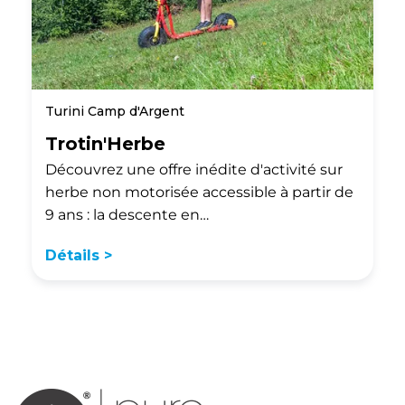
Turini Camp d'Argent
Trotin'Herbe
Découvrez une offre inédite d'activité sur
herbe non motorisée accessible à partir de
9 ans : la descente en…
Détails >