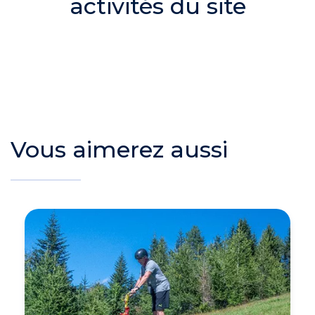
activités du site
Vous aimerez aussi