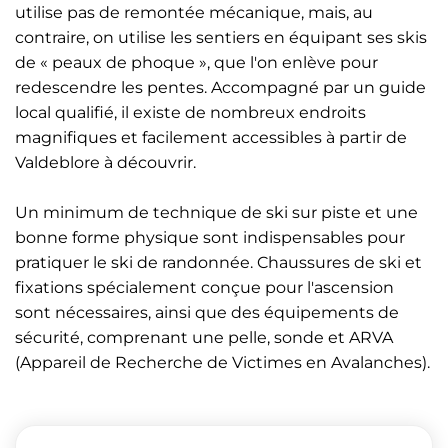
utilise pas de remontée mécanique, mais, au
contraire, on utilise les sentiers en équipant ses skis
de « peaux de phoque », que l'on enlève pour
redescendre les pentes. Accompagné par un guide
local qualifié, il existe de nombreux endroits
magnifiques et facilement accessibles à partir de
Valdeblore à découvrir.
Un minimum de technique de ski sur piste et une
bonne forme physique sont indispensables pour
pratiquer le ski de randonnée. Chaussures de ski et
fixations spécialement conçue pour l'ascension
sont nécessaires, ainsi que des équipements de
sécurité, comprenant une pelle, sonde et ARVA
(Appareil de Recherche de Victimes en Avalanches).