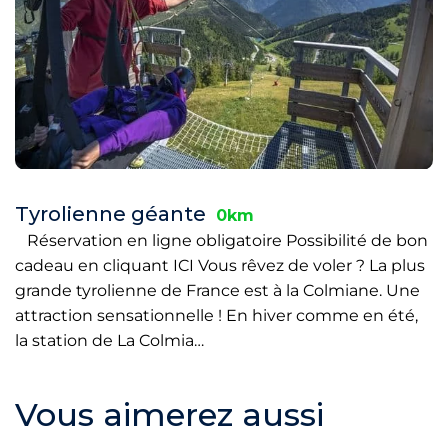
Tyrolienne géante
0km
Réservation en ligne obligatoire Possibilité de bon
cadeau en cliquant ICI Vous rêvez de voler ? La plus
grande tyrolienne de France est à la Colmiane. Une
attraction sensationnelle ! En hiver comme en été,
la station de La Colmia…
Vous aimerez aussi