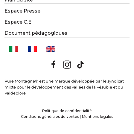
Espace Presse
Espace C.E.
Document pédagogiques
Pure Montagne® est une marque développée par le syndicat
mixte pour le développement des vallées de la Vésubie et du
Valdeblore
Politique de confidentialité
Conditions générales de ventes
|
Mentions légales