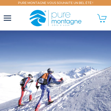
PURE MONTAGNE VOUS SOUHAITE UN BEL ÉTÉ !