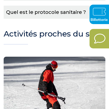
Quel est le protocole sanitaire ?
Activités proches du site