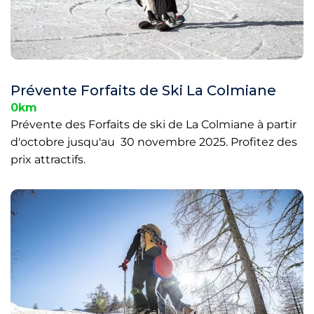
Prévente Forfaits de Ski La Colmiane
0km
Prévente des Forfaits de ski de La Colmiane à partir
d'octobre jusqu'au 30 novembre 2025. Profitez des
prix attractifs.