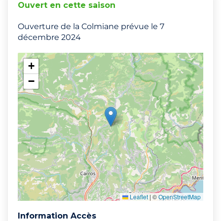
Ouvert en cette saison
Ouverture de la Colmiane prévue le 7
décembre 2024
+
−
Leaflet
|
©
OpenStreetMap
Information Accès