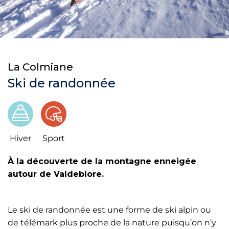
La Colmiane
Ski de randonnée
Hiver
Sport
À la découverte de la montagne enneigée
autour de Valdeblore.
Le ski de randonnée est une forme de ski alpin ou
de télémark plus proche de la nature puisqu’on n’y