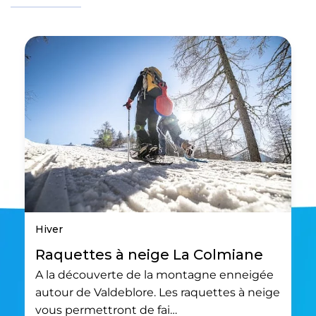
Hiver
Raquettes à neige La Colmiane
A la découverte de la montagne enneigée
autour de Valdeblore. Les raquettes à neige
vous permettront de fai…