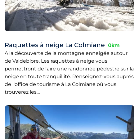
Raquettes à neige La Colmiane
0km
A la découverte de la montagne enneigée autour
de Valdeblore. Les raquettes à neige vous
permettront de faire une randonnée pédestre sur la
neige en toute tranquillité. Renseignez-vous auprés
de l'office de tourisme à La Colmiane où vous
trouverez les…