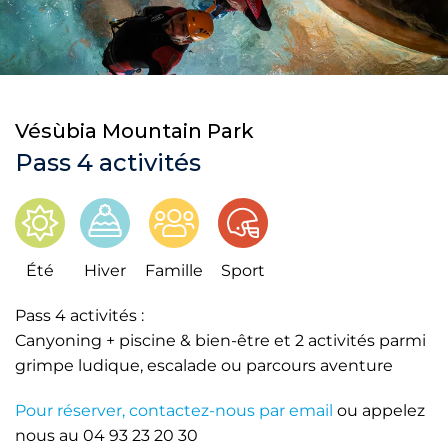
Vésùbia Mountain Park
Pass 4 activités
Été
Hiver
Famille
Sport
Pass 4 activités :
Canyoning + piscine & bien-être et 2 activités parmi
grimpe ludique, escalade ou parcours aventure
Pour réserver, contactez-nous par email
ou appelez
nous au 04 93 23 20 30