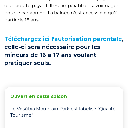
d'un adulte payant. Il est impératif de savoir nager
pour le canyoning. La balnéo n'est accessible qu'à
partir de 18 ans.
Téléchargez ici l'autorisation parentale
,
celle-ci sera nécessaire pour les
mineurs de 16 à 17 ans voulant
pratiquer seuls.
Ouvert en cette saison
Le Vésùbia Mountain Park est labelisé "Qualité
Tourisme"