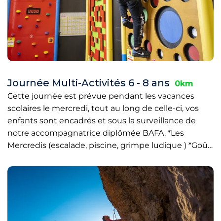
Journée Multi-Activités 6 - 8 ans
0km
Cette journée est prévue pendant les vacances
scolaires le mercredi, tout au long de celle-ci, vos
enfants sont encadrés et sous la surveillance de
notre accompagnatrice diplômée BAFA. *Les
Mercredis (escalade, piscine, grimpe ludique ) *Goû…