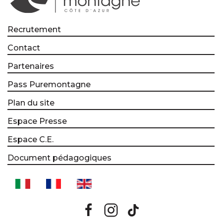
Recrutement
Contact
Partenaires
Pass Puremontagne
Plan du site
Espace Presse
Espace C.E.
Document pédagogiques