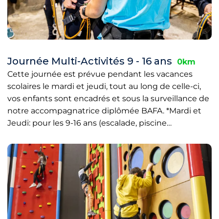
Journée Multi-Activités 9 - 16 ans
0km
Cette journée est prévue pendant les vacances
scolaires le mardi et jeudi, tout au long de celle-ci,
vos enfants sont encadrés et sous la surveillance de
notre accompagnatrice diplômée BAFA. *Mardi et
Jeudi: pour les 9-16 ans (escalade, piscine…