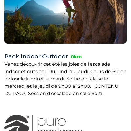
Pack Indoor Outdoor
0km
Venez découvrir cet été les joies de l'escalade
Indoor et outdoor. Du lundi au jeudi. Cours de 60' en
indoor le lundi et le mardi. Sortie en falaise le
mercredi et le jeudi de 9h00 à 12h00. CONTENU
DU PACK Session d'escalade en salle Sorti…