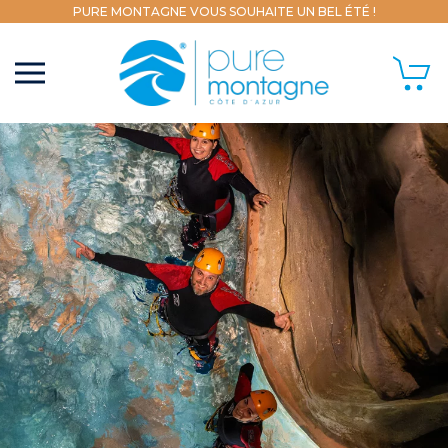
PURE MONTAGNE VOUS SOUHAITE UN BEL ÉTÉ !