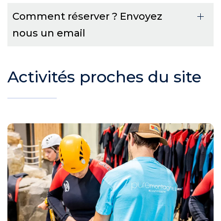
Comment réserver ? Envoyez
nous un email
Activités proches du site