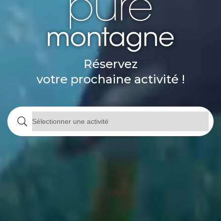
Réservez
votre prochaine activité !