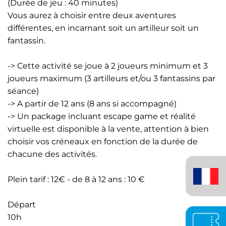
(Durée de jeu : 40 minutes)
Vous aurez à choisir entre deux aventures
différentes, en incarnant soit un artilleur soit un
fantassin.
-> Cette activité se joue à 2 joueurs minimum et 3
joueurs maximum (
3 artilleurs et/ou 3 fantassins
par
séance)
-> A partir de 12 ans (8 ans si accompagné)
-> Un package incluant escape game et réalité
virtuelle est disponible à la vente, attention à bien
choisir vos créneaux en fonction de la durée de
chacune des activités.
Français
(France)
Plein tarif : 12€ - de 8 à 12 ans : 10 €
Départ
10h