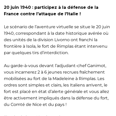
20 juin 1940 : participez à la défense de la
France contre l'attaque de l'Italie !
Le scénario de l’aventure virtuelle se situe le 20 juin
1940, correspondant à la date historique avérée où
des unités de la division Livorno ont franchi la
frontière à Isola, le fort de Rimplas étant intervenu
par quelques tirs d’interdiction.
Au garde-à-vous devant l’adjudant-chef Ganimot,
vous incarnerez 2 à 6 jeunes recrues fraîchement
mobilisées au fort de la Madeleine à Rimplas. Les
ordres sont simples et clairs, les Italiens arrivent, le
fort est placé en état d’alerte générale et vous allez
être activement impliqués dans la défense du fort,
du Comté de Nice et du pays !