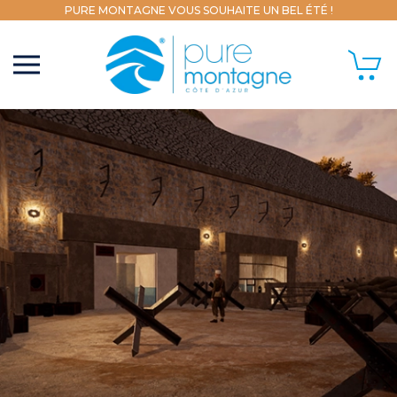
PURE MONTAGNE VOUS SOUHAITE UN BEL ÉTÉ !