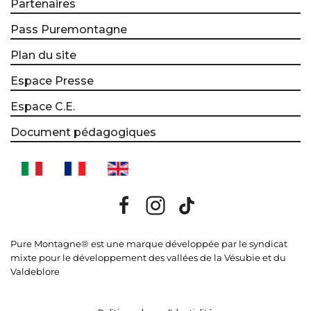
Partenaires
Pass Puremontagne
Plan du site
Espace Presse
Espace C.E.
Document pédagogiques
Pure Montagne® est une marque développée par le syndicat
mixte pour le développement des vallées de la Vésubie et du
Valdeblore