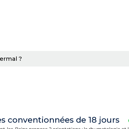
ermal ?
s conventionnées de 18 jours