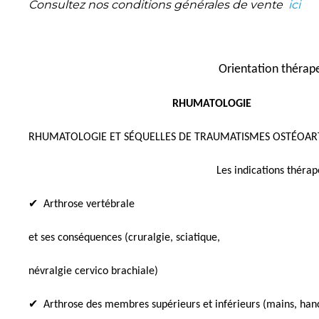
Consultez nos conditions générales de vente
ici
Orientation thérap
RHUMATOLOGIE
RHUMATOLOGIE ET SÉQUELLES DE TRAUMATISMES OSTÉOART
Les indications thérap
✔
Arthrose vertébrale
et ses conséquences (cruralgie, sciatique,
névralgie cervico brachiale)
✔
Arthrose des membres supérieurs et inférieurs (mains, han