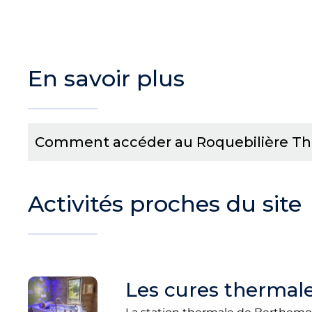
En savoir plus
Comment accéder au Roquebilière Th
Activités proches du site
Les cures thermale