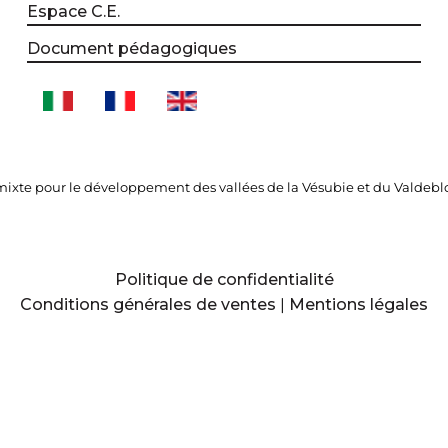
Espace C.E.
Document pédagogiques
xte pour le développement des vallées de la Vésubie et du Valdebl
Politique de confidentialité
Conditions générales de ventes
|
Mentions légales