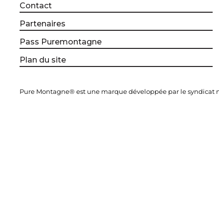
Contact
Partenaires
Pass Puremontagne
Plan du site
Pure Montagne® est une marque développée par le syndicat mi