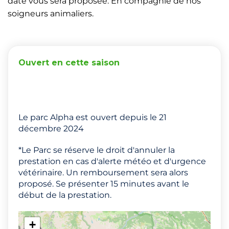
date vous sera proposée. En compagnie de nos
soigneurs animaliers.
Ouvert en cette saison
Le parc Alpha est ouvert depuis le 21
décembre 2024
*Le Parc se réserve le droit d'annuler la
prestation en cas d'alerte météo et d'urgence
vétérinaire. Un remboursement sera alors
proposé. Se présenter 15 minutes avant le
début de la prestation.
+