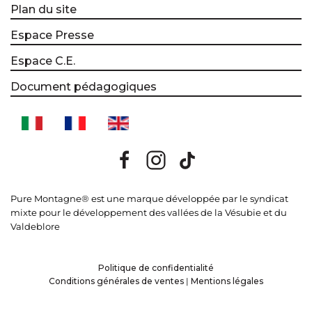
Plan du site
Espace Presse
Espace C.E.
Document pédagogiques
Pure Montagne® est une marque développée par le syndicat
mixte pour le développement des vallées de la Vésubie et du
Valdeblore
Politique de confidentialité
Conditions générales de ventes
|
Mentions légales