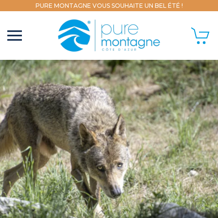
PURE MONTAGNE VOUS SOUHAITE UN BEL ÉTÉ !