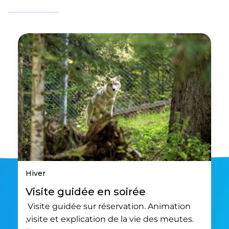
Hiver
Visite guidée en soirée
Visite guidée sur réservation. Animation
,visite et explication de la vie des meutes.