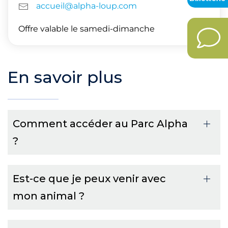
accueil@alpha-loup.com
Offre valable le samedi-dimanche
En savoir plus
Comment accéder au Parc Alpha
?
Est-ce que je peux venir avec
mon animal ?