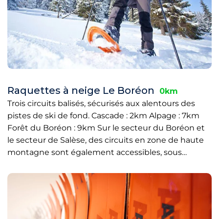
Raquettes à neige Le Boréon
0km
Trois circuits balisés, sécurisés aux alentours des
pistes de ski de fond. Cascade : 2km Alpage : 7km
Forêt du Boréon : 9km Sur le secteur du Boréon et
le secteur de Salèse, des circuits en zone de haute
montagne sont également accessibles, sous…