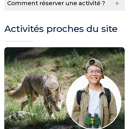
Comment réserver une activité ?
Activités proches du site