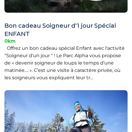
Bon cadeau Soigneur d'1 jour Spécial
ENFANT
0km
Offrez un bon cadeau spécial Enfant avec l'activité
"Soigneur d'un jour " ! Le Parc Alpha vous propose
de « devenir soigneur de loups le temps d’une
matinée…. ». C’est une visite à caractère privée, où
les soigneurs vous expliquent leur tr…