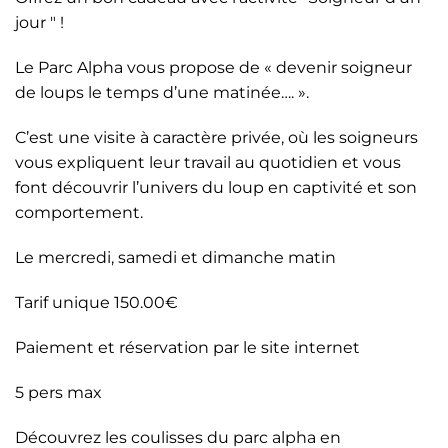
jour " !
Le Parc Alpha vous propose de « devenir soigneur
de loups le temps d’une matinée…. ».
C’est une visite à caractère privée, où les soigneurs
vous expliquent leur travail au quotidien et vous
font découvrir l’univers du loup en captivité et son
comportement.
Le mercredi, samedi et dimanche matin
Tarif unique 150.00€
Paiement et réservation par le site internet
5 pers max
Découvrez les coulisses du parc alpha en