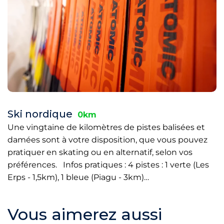
Ski nordique
0km
Une vingtaine de kilomètres de pistes balisées et
damées sont à votre disposition, que vous pouvez
pratiquer en skating ou en alternatif, selon vos
préférences. Infos pratiques : 4 pistes : 1 verte (Les
Erps - 1,5km), 1 bleue (Piagu - 3km)…
Vous aimerez aussi