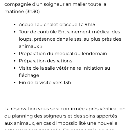
compagnie d’un soigneur animalier toute la
matinée (3h30)
Accueil au chalet d’accueil à 9h15
Tour de contrôle Entrainement médical des
loups, présence dans le sas, au plus près des
animaux »
Préparation du médical du lendemain
Préparation des rations
Visite de la salle vétérinaire Initiation au
fléchage
Fin de la visite vers 13h
La réservation vous sera confirmée après vérification
du planning des soigneurs et des soins apportés
aux animaux, en cas d'impossibilité une nouvelle