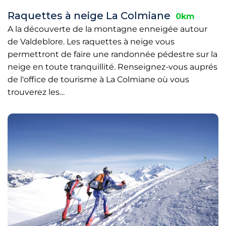
Raquettes à neige La Colmiane
0km
A la découverte de la montagne enneigée autour
de Valdeblore. Les raquettes à neige vous
permettront de faire une randonnée pédestre sur la
neige en toute tranquillité. Renseignez-vous auprés
de l'office de tourisme à La Colmiane où vous
trouverez les…