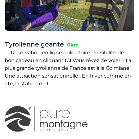
Tyrolienne géante
0km
Réservation en ligne obligatoire Possibilité de
bon cadeau en cliquant ICI Vous rêvez de voler ? La
plus grande tyrolienne de France est à la Colmiane.
Une attraction sensationnelle ! En hiver comme en
été, la station de L…