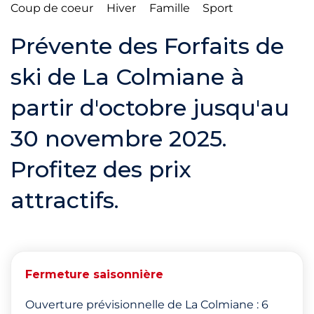
Coup de coeur
Hiver
Famille
Sport
Prévente des Forfaits de
ski de La Colmiane à
partir d'octobre jusqu'au
30 novembre 2025.
Profitez des prix
attractifs.
Fermeture saisonnière
Ouverture prévisionnelle de La Colmiane : 6