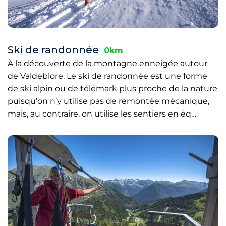
Ski de randonnée
0km
À la découverte de la montagne enneigée autour
de Valdeblore. Le ski de randonnée est une forme
de ski alpin ou de télémark plus proche de la nature
puisqu’on n’y utilise pas de remontée mécanique,
mais, au contraire, on utilise les sentiers en éq…