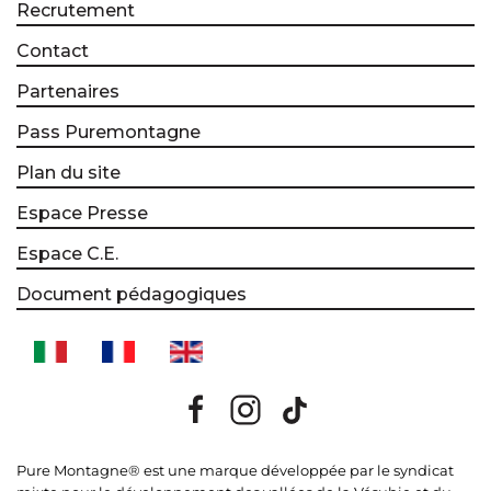
Recrutement
Contact
Partenaires
Pass Puremontagne
Plan du site
Espace Presse
Espace C.E.
Document pédagogiques
Pure Montagne® est une marque développée par le syndicat