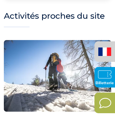
Activités proches du site
Français
(France)