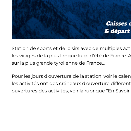
Station de sports et de loisirs avec de multiples ac
les virages de la plus longue luge d’été de France.
sur la plus grande tyrolienne de France...
Pour les jours d'ouverture de la station, voir le cale
les activités ont des créneaux d'ouverture différen
ouvertures des activités, voir la rubrique "En Savoir 