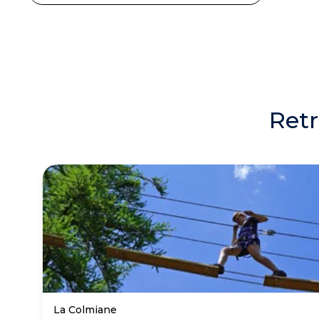
Retr
La Colmiane