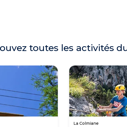
ouvez toutes les activités du
La Colmiane