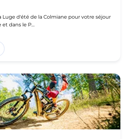
 Luge d'été de la Colmiane pour votre séjour
 et dans le P…