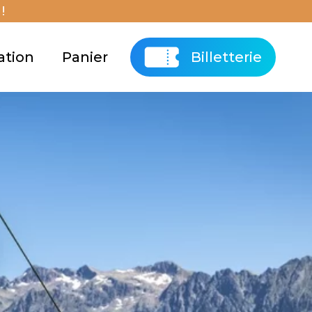
!
ation
Panier
Billetterie