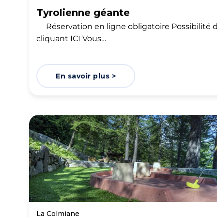
Tyrolienne géante
Réservation en ligne obligatoire Possibilité
cliquant ICI Vous…
En savoir plus >
La Colmiane