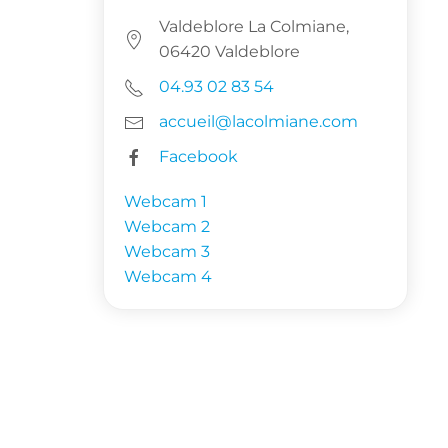
Valdeblore La Colmiane,
06420 Valdeblore
04.93 02 83 54
accueil@lacolmiane.com
Facebook
Webcam 1
Webcam 2
Webcam 3
Webcam 4