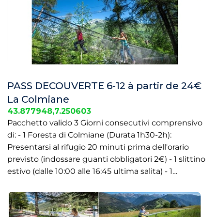
PASS DECOUVERTE 6-12 à partir de 24€
La Colmiane
43.877948,7.250603
Pacchetto valido 3 Giorni consecutivi comprensivo
di: - 1 Foresta di Colmiane (Durata 1h30-2h):
Presentarsi al rifugio 20 minuti prima dell'orario
previsto (indossare guanti obbligatori 2€) - 1 slittino
estivo (dalle 10:00 alle 16:45 ultima salita) - 1…