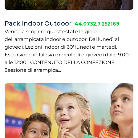
Pack Indoor Outdoor
44.0732,7.252169
Venite a scoprire quest'estate le gioie
dell'arrampicata indoor e outdoor. Dal lunedì al
giovedì. Lezioni indoor di 60' lunedì e martedì.
Escursione in falesia mercoledì e giovedì dalle 9:00
alle 12:00 CONTENUTO DELLA CONFEZIONE
Sessione di arrampica…