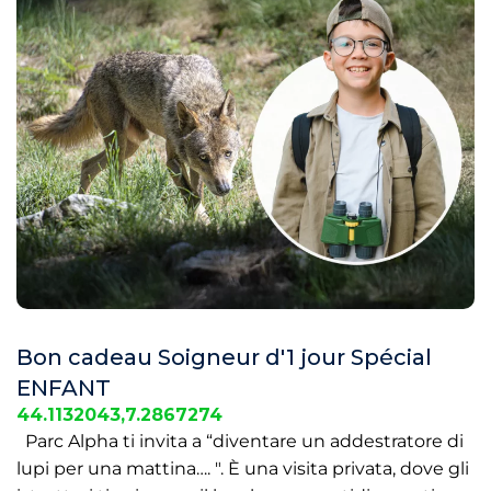
Bon cadeau Soigneur d'1 jour Spécial
ENFANT
44.1132043,7.2867274
Parc Alpha ti invita a “diventare un addestratore di
lupi per una mattina…. ". È una visita privata, dove gli