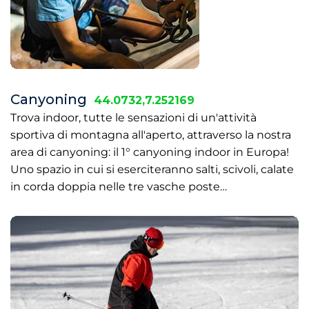
Canyoning
44.0732,7.252169
Trova indoor, tutte le sensazioni di un'attività
sportiva di montagna all'aperto, attraverso la nostra
area di canyoning: il 1° canyoning indoor in Europa!
Uno spazio in cui si eserciteranno salti, scivoli, calate
in corda doppia nelle tre vasche poste…