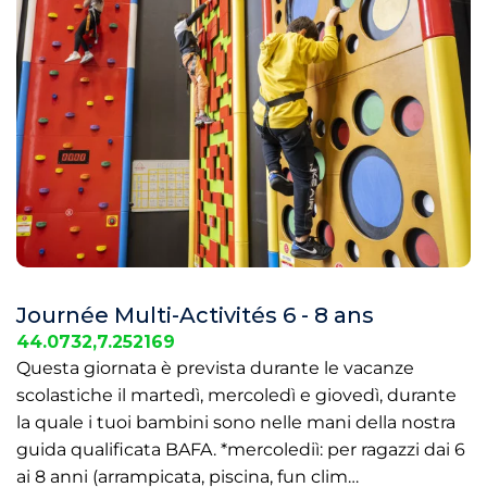
Journée Multi-Activités 6 - 8 ans
44.0732,7.252169
Questa giornata è prevista durante le vacanze
scolastiche il martedì, mercoledì e giovedì, durante
la quale i tuoi bambini sono nelle mani della nostra
guida qualificata BAFA. *mercolediì: per ragazzi dai 6
ai 8 anni (arrampicata, piscina, fun clim…