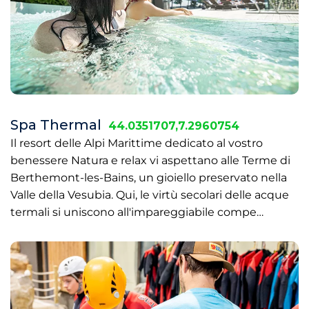
Spa Thermal
44.0351707,7.2960754
Il resort delle Alpi Marittime dedicato al vostro
benessere Natura e relax vi aspettano alle Terme di
Berthemont-les-Bains, un gioiello preservato nella
Valle della Vesubia. Qui, le virtù secolari delle acque
termali si uniscono all'impareggiabile compe…