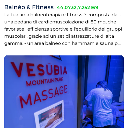
Balnéo & Fitness
44.0732,7.252169
La tua area balneoterapia e fitness è composta da: -
una pedana di cardiomuscolazione di 80 mq, che
favorisce l'efficienza sportiva e l'equilibrio dei gruppi
muscolari, grazie ad un set di attrezzature di alta
gamma. - un'area balneo con hammam e sauna p…