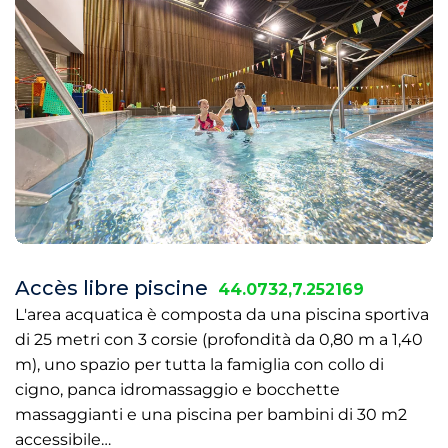
Accès libre piscine
44.0732,7.252169
L'area acquatica è composta da una piscina sportiva
di 25 metri con 3 corsie (profondità da 0,80 m a 1,40
m), uno spazio per tutta la famiglia con collo di
cigno, panca idromassaggio e bocchette
massaggianti e una piscina per bambini di 30 m2
accessibile…