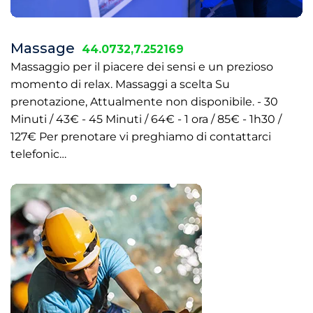
Massage
44.0732,7.252169
Massaggio per il piacere dei sensi e un prezioso
momento di relax. Massaggi a scelta Su
prenotazione, Attualmente non disponibile. - 30
Minuti / 43€ - 45 Minuti / 64€ - 1 ora / 85€ - 1h30 /
127€ Per prenotare vi preghiamo di contattarci
telefonic…