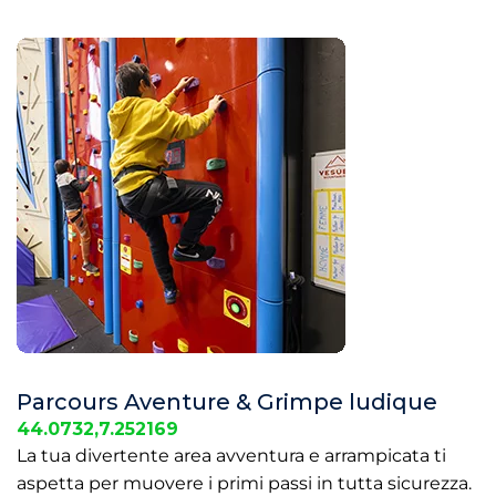
Parcours Aventure & Grimpe ludique
44.0732,7.252169
La tua divertente area avventura e arrampicata ti
aspetta per muovere i primi passi in tutta sicurezza.