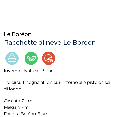
Le Boréon
Racchette di neve Le Boreon
Inverno
Natura
Sport
Tre circuiti segnalati e sicuri intorno alle piste da sci
di fondo.
Cascata: 2 km
Malga: 7 km
Foresta Boréon: 9 km