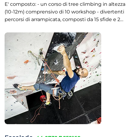
E' composto: - un corso di tree climbing in altezza
(10-12m) comprensivo di 10 workshop - divertenti
percorsi di arrampicata, composti da 15 sfide e 2…