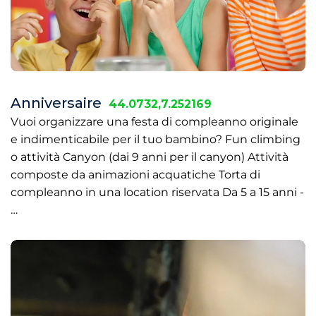
Anniversaire
44.0732,7.252169
Vuoi organizzare una festa di compleanno originale
e indimenticabile per il tuo bambino? Fun climbing
o attività Canyon (dai 9 anni per il canyon) Attività
composte da animazioni acquatiche Torta di
compleanno in una location riservata Da 5 a 15 anni -
…