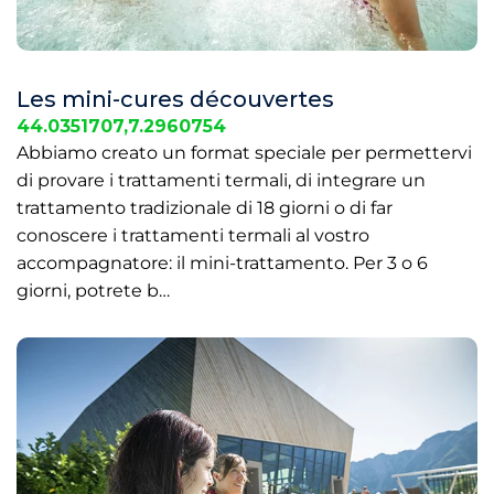
Les mini-cures découvertes
44.0351707,7.2960754
Abbiamo creato un format speciale per permettervi
di provare i trattamenti termali, di integrare un
trattamento tradizionale di 18 giorni o di far
conoscere i trattamenti termali al vostro
accompagnatore: il mini-trattamento. Per 3 o 6
giorni, potrete b…