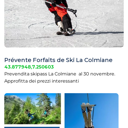
Prévente Forfaits de Ski La Colmiane
43.877948,7.250603
Prevendita skipass La Colmiane al 30 novembre.
Approfitta dei prezzi interessanti