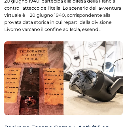
20 giugno 1940: partecipa alla difesa della Francia
contro l'attacco dell'Italia! Lo scenario dell'avventura
virtuale è il 20 giugno 1940, corrispondente alla
provata data storica in cui reparti della divisione
Livorno varcano il confine ad Isola, essend…