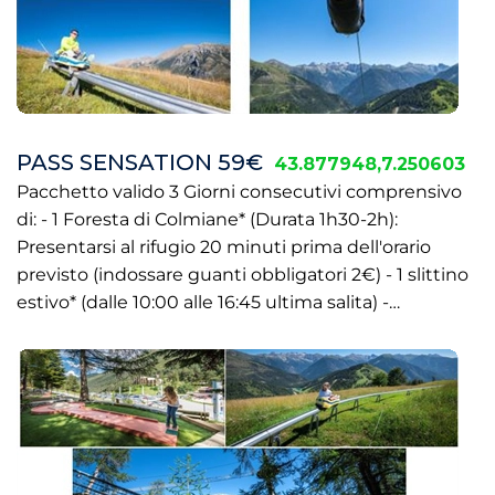
PASS SENSATION 59€
43.877948,7.250603
Pacchetto valido 3 Giorni consecutivi comprensivo
di: - 1 Foresta di Colmiane* (Durata 1h30-2h):
Presentarsi al rifugio 20 minuti prima dell'orario
previsto (indossare guanti obbligatori 2€) - 1 slittino
estivo* (dalle 10:00 alle 16:45 ultima salita) -…