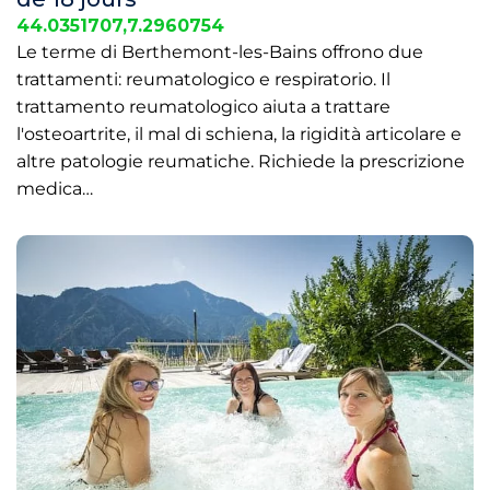
44.0351707,7.2960754
Le terme di Berthemont-les-Bains offrono due
trattamenti: reumatologico e respiratorio. Il
trattamento reumatologico aiuta a trattare
l'osteoartrite, il mal di schiena, la rigidità articolare e
altre patologie reumatiche. Richiede la prescrizione
medica…