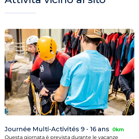
Journée Multi-Activités 9 - 16 ans
0km
Questa giornata è prevista durante le vacanze