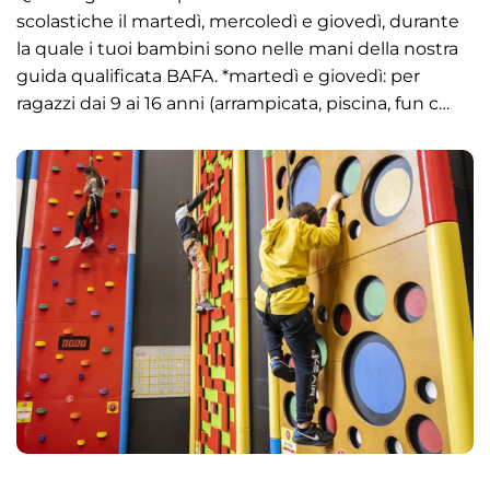
scolastiche il martedì, mercoledì e giovedì, durante
la quale i tuoi bambini sono nelle mani della nostra
guida qualificata BAFA. *martedì e giovedì: per
ragazzi dai 9 ai 16 anni (arrampicata, piscina, fun c…