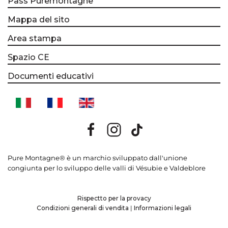
Pass Puremontagne
Mappa del sito
Area stampa
Spazio CE
Documenti educativi
Pure Montagne® è un marchio sviluppato dall'unione
congiunta per lo sviluppo delle valli di Vésubie e Valdeblore
Rispectto per la provacy
Condizioni generali di vendita
|
Informazioni legali