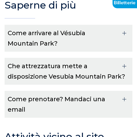
Saperne di più
Come arrivare al Vésubia
Mountain Park?
Che attrezzatura mette a
disposizione Vesubia Mountain Park?
Come prenotare? Mandaci una
email
Attività vicino al sito