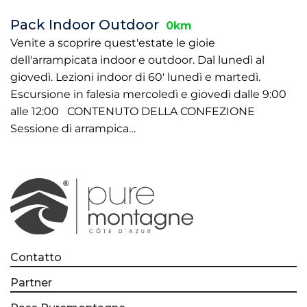
Pack Indoor Outdoor
0km
Venite a scoprire quest'estate le gioie
dell'arrampicata indoor e outdoor. Dal lunedì al
giovedì. Lezioni indoor di 60' lunedì e martedì.
Escursione in falesia mercoledì e giovedì dalle 9:00
alle 12:00 CONTENUTO DELLA CONFEZIONE
Sessione di arrampica…
Contatto
Partner