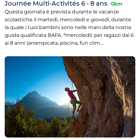
Journée Multi-Activités 6 - 8 ans
0km
Questa giornata è prevista durante le vacanze
scolastiche il martedì, mercoledì e giovedì, durante
la quale i tuoi bambini sono nelle mani della nostra
guida qualificata BAFA. *mercolediì: per ragazzi dai 6
ai 8 anni (arrampicata, piscina, fun clim…