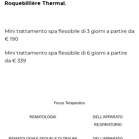
Roquebillière Thermal.
Mini trattamento spa flessibile di 3 giorni a partire da
€ 190
Mini trattamento spa flessibile di 6 giorni a partire
da € 339
Focus Terapeutico
REMATOLOGIA
DELL'APPARATO
RESPIRATORIO
REMATOLOGIA E SEQUELE DI TRAUMI
DELL'APPARATO