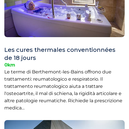
Les cures thermales conventionnées
de 18 jours
0km
Le terme di Berthemont-les-Bains offrono due
trattamenti: reumatologico e respiratorio. Il
trattamento reumatologico aiuta a trattare
l'osteoartrite, il mal di schiena, la rigidità articolare e
altre patologie reumatiche. Richiede la prescrizione
medica…