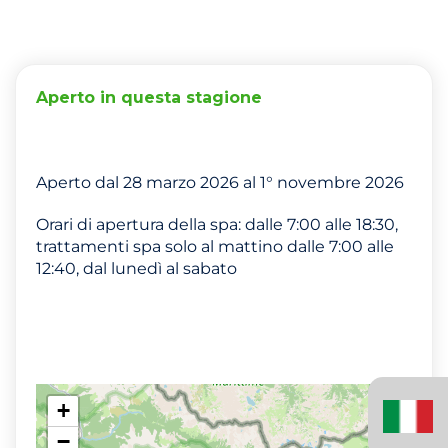
Aperto in questa stagione
Aperto dal 28 marzo 2026 al 1° novembre 2026
Orari di apertura della spa: dalle 7:00 alle 18:30,
trattamenti spa solo al mattino dalle 7:00 alle
12:40, dal lunedì al sabato
Italiano
+
(Italia)
−