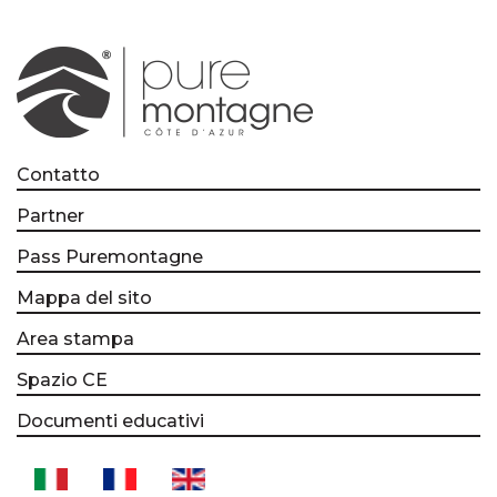
Contatto
Partner
Pass Puremontagne
Mappa del sito
Area stampa
Spazio CE
Documenti educativi