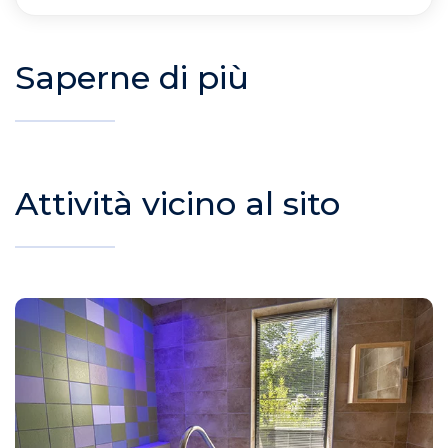
Saperne di più
Attività vicino al sito