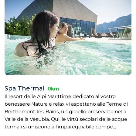
Spa Thermal
0km
Il resort delle Alpi Marittime dedicato al vostro
benessere Natura e relax vi aspettano alle Terme di
Berthemont-les-Bains, un gioiello preservato nella
Valle della Vesubia. Qui, le virtù secolari delle acque
termali si uniscono all'impareggiabile compe…