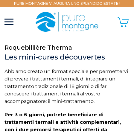
PURE MONTAGNE VI AUGURA UNO SPLENDIDO ESTATE !
Roquebillière Thermal
Les mini-cures découvertes
Abbiamo creato un format speciale per permettervi
di provare i trattamenti termali, di integrare un
trattamento tradizionale di 18 giorni o di far
conoscere i trattamenti termali al vostro
accompagnatore: il mini-trattamento.
Per 3 o 6 giorni, potrete beneficiare di
trattamenti termali e attività complementari,
con i due percorsi terapeutici offerti da