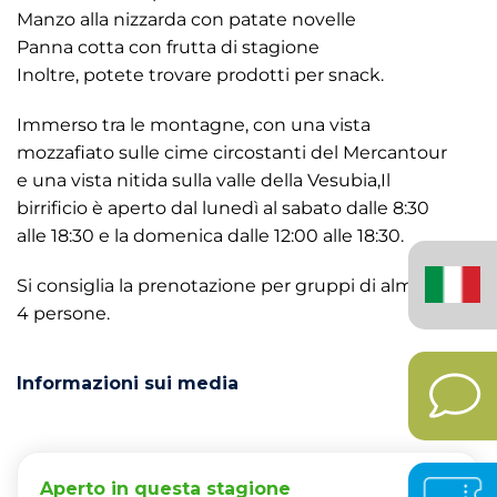
Manzo alla nizzarda con patate novelle
Panna cotta con frutta di stagione
Inoltre, potete trovare prodotti per snack.
Immerso tra le montagne, con una vista
mozzafiato sulle cime circostanti del Mercantour
e una vista nitida sulla valle della Vesubia,Il
birrificio è aperto dal lunedì al sabato dalle 8:30
alle 18:30 e la domenica dalle 12:00 alle 18:30.
Italiano
(Italia)
Si consiglia la prenotazione per gruppi di almeno
4 persone.
Informazioni sui media
Aperto in questa stagione