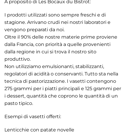
A proposito di Les Bocaux du Bistrot:
I prodotti utilizzati sono sempre freschi e di
stagione. Arrivano crudi nei nostri laboratori e
vengono preparati da noi.
Oltre il 90% delle nostre materie prime proviene
dalla Francia, con priorità a quelle provenienti
dalla regione in cui si trova il nostro sito
produttivo.
Non utilizziamo emulsionanti, stabilizzanti,
regolatori di acidità o conservanti. Tutto sta nella
tecnica di pastorizzazione. I vasetti contengono
275 grammi per i piatti principali e 125 grammi per
i dessert, quantità che coprono le quantità di un
pasto tipico.
Esempi di vasetti offerti:
Lenticchie con patate novelle