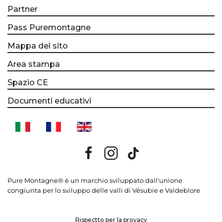
Partner
Pass Puremontagne
Mappa del sito
Area stampa
Spazio CE
Documenti educativi
Pure Montagne® è un marchio sviluppato dall'unione
congiunta per lo sviluppo delle valli di Vésubie e Valdeblore
Rispectto per la provacy