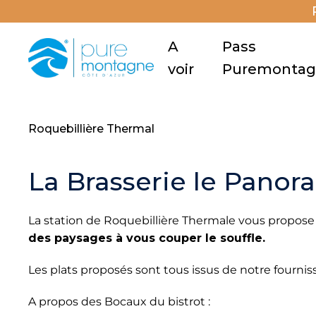
A
Pass
voir
Puremonta
Roquebillière Thermal
La Brasserie le Pano
La station de Roquebillière Thermale vous propose
des paysages à vous couper le souffle.
Les plats proposés sont tous issus de notre fournis
A propos des Bocaux du bistrot :