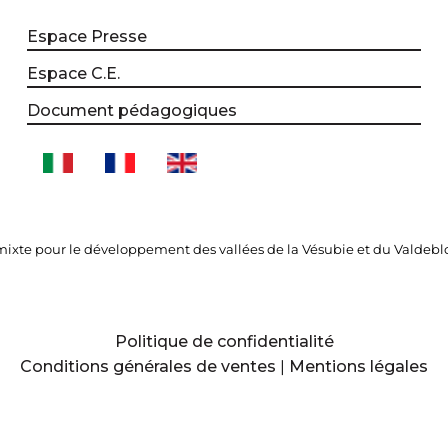
Espace Presse
Espace C.E.
Document pédagogiques
xte pour le développement des vallées de la Vésubie et du Valdebl
Politique de confidentialité
Conditions générales de ventes
|
Mentions légales