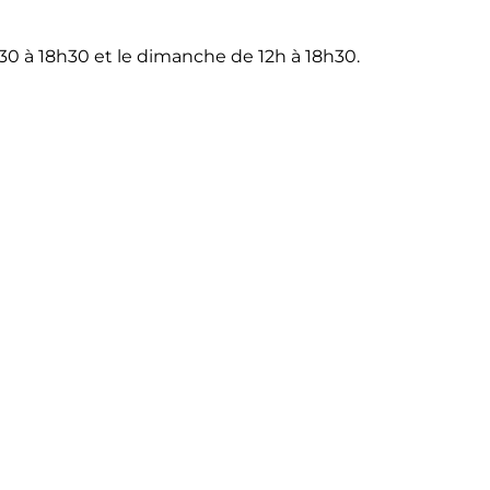
30 à 18h30 et le dimanche de 12h à 18h30.