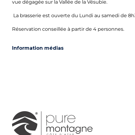
vue dégagée sur la Vallée de la Vésubie.
La brasserie est ouverte du Lundi au samedi de 8h
Réservation conseillée à partir de 4 personnes.
Information médias