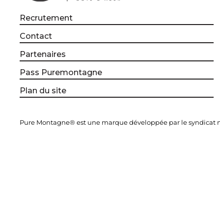
Recrutement
Contact
Partenaires
Pass Puremontagne
Plan du site
Pure Montagne® est une marque développée par le syndicat mi