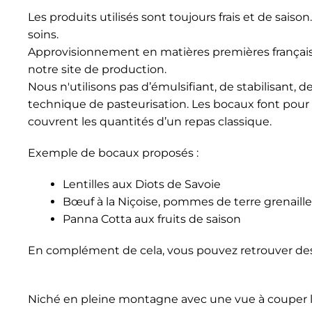
Les produits utilisés sont toujours frais et de saison
soins.
Approvisionnement en matières premières française
notre site de production.
Nous n'utilisons pas d’émulsifiant, de stabilisant, d
technique de pasteurisation. Les bocaux font pour
couvrent les quantités d’un repas classique.
Exemple de bocaux proposés :
Lentilles aux Diots de Savoie
Bœuf à la Niçoise, pommes de terre grenaille
Panna Cotta aux fruits de saison
En complément de cela, vous pouvez retrouver des 
Niché en pleine montagne avec une vue à couper l