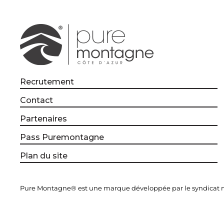
Recrutement
Contact
Partenaires
Pass Puremontagne
Plan du site
Pure Montagne® est une marque développée par le syndicat mi