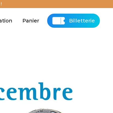
!
ation
Panier
Billetterie