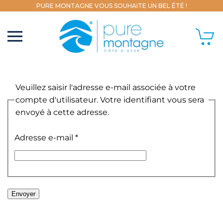
PURE MONTAGNE VOUS SOUHAITE UN BEL ÉTÉ !
Veuillez saisir l'adresse e-mail associée à votre
compte d'utilisateur. Votre identifiant vous sera
envoyé à cette adresse.
Adresse e-mail
*
Envoyer