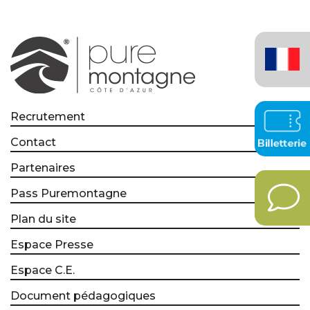
Français
(France)
Recrutement
Contact
Partenaires
Pass Puremontagne
Plan du site
Espace Presse
Espace C.E.
Document pédagogiques