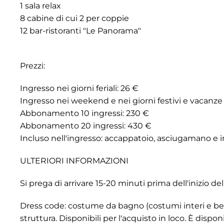
1 sala relax
8 cabine di cui 2 per coppie
12 bar-ristoranti "Le Panorama"
Prezzi:
Ingresso nei giorni feriali: 26 €
Ingresso nei weekend e nei giorni festivi e vacanze
Abbonamento 10 ingressi: 230 €
Abbonamento 20 ingressi: 430 €
Incluso nell'ingresso: accappatoio, asciugamano e
ULTERIORI INFORMAZIONI
Si prega di arrivare 15-20 minuti prima dell'inizio del
Dress code: costume da bagno (costumi interi e berm
struttura. Disponibili per l'acquisto in loco. È dispon