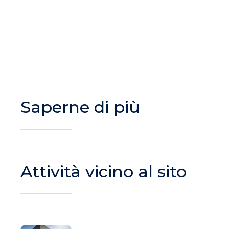
Saperne di più
Attività vicino al sito