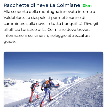
Racchette di neve La Colmiane
0km
Alla scoperta della montagna innevata intorno a
Valdeblore. Le ciaspole ti permetteranno di
camminare sulla neve in tutta tranquillità. Rivolgiti
all'ufficio turistico di La Colmiane dove troverai
informazioni su itinerari, noleggio attrezzatura,
guide…