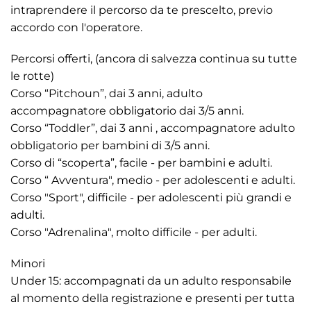
intraprendere il percorso da te prescelto, previo
accordo con l'operatore.
Percorsi offerti, (ancora di salvezza continua su tutte
le rotte)
Corso “Pitchoun”, dai 3 anni, adulto
accompagnatore obbligatorio dai 3/5 anni.
Corso “Toddler”, dai 3 anni , accompagnatore adulto
obbligatorio per bambini di 3/5 anni.
Corso di “scoperta”, facile - per bambini e adulti.
Corso “ Avventura", medio - per adolescenti e adulti.
Corso "Sport", difficile - per adolescenti più grandi e
adulti.
Corso "Adrenalina", molto difficile - per adulti.
Minori
Under 15: accompagnati da un adulto responsabile
al momento della registrazione e presenti per tutta