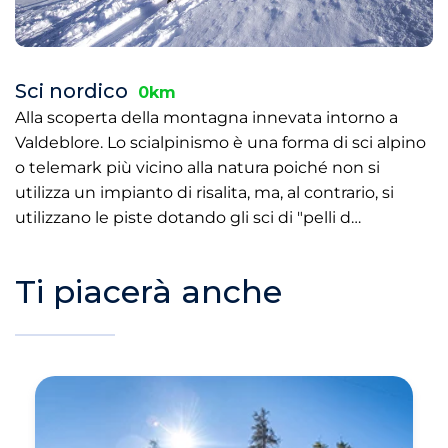
Sci nordico
0km
Alla scoperta della montagna innevata intorno a
Valdeblore. Lo scialpinismo è una forma di sci alpino
o telemark più vicino alla natura poiché non si
utilizza un impianto di risalita, ma, al contrario, si
utilizzano le piste dotando gli sci di "pelli d…
Ti piacerà anche