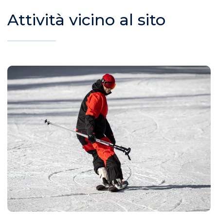
Attività vicino al sito