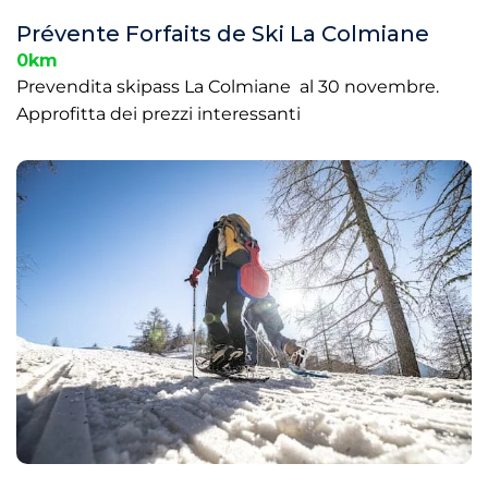
Prévente Forfaits de Ski La Colmiane
0km
Prevendita skipass La Colmiane al 30 novembre.
Approfitta dei prezzi interessanti