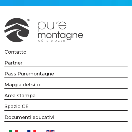
Contatto
Partner
Pass Puremontagne
Mappa del sito
Area stampa
Spazio CE
Documenti educativi