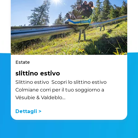
Estate
slittino estivo
Slittino estivo Scopri lo slittino estivo
Colmiane corri per il tuo soggiorno a
Vésubie & Valdeblo…
Dettagli >