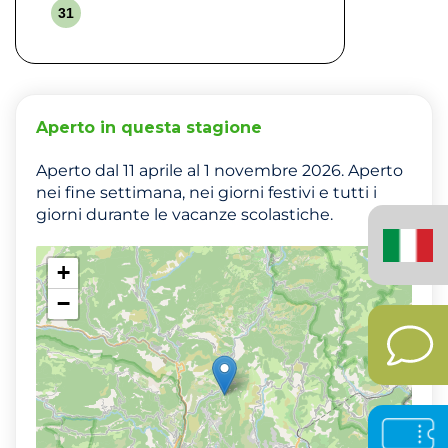
31
Aperto in questa stagione
Aperto dal 11 aprile al 1 novembre 2026. Aperto
nei fine settimana, nei giorni festivi e tutti i
giorni durante le vacanze scolastiche.
Italiano
(Italia)
+
−