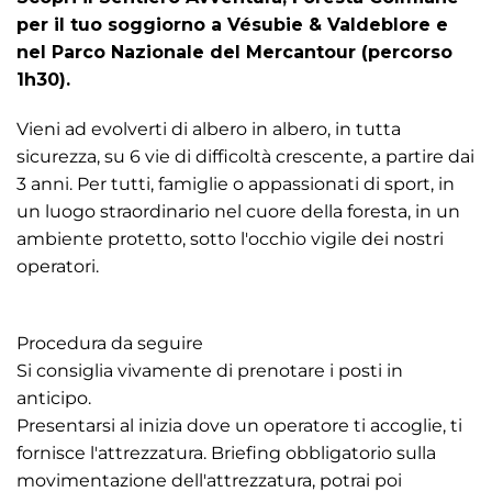
per il tuo soggiorno a Vésubie & Valdeblore e
nel Parco Nazionale del Mercantour (percorso
1h30).
Vieni ad evolverti di albero in albero, in tutta
sicurezza, su 6 vie di difficoltà crescente, a partire dai
3 anni. Per tutti, famiglie o appassionati di sport, in
un luogo straordinario nel cuore della foresta, in un
ambiente protetto, sotto l'occhio vigile dei nostri
operatori.
Procedura da seguire
Si consiglia vivamente di prenotare i posti in
anticipo.
Presentarsi al inizia dove un operatore ti accoglie, ti
fornisce l'attrezzatura. Briefing obbligatorio sulla
movimentazione dell'attrezzatura, potrai poi