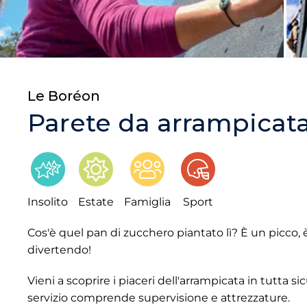
Le Boréon
Parete da arrampicat
Insolito
Estate
Famiglia
Sport
Cos'è quel pan di zucchero piantato lì? È un picco, è
divertendo!
Vieni a scoprire i piaceri dell'arrampicata in tutta sic
servizio comprende supervisione e attrezzature.