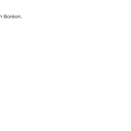
on Boréon.