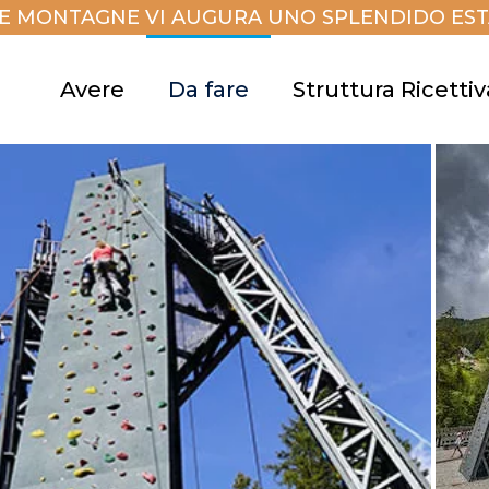
E MONTAGNE VI AUGURA UNO SPLENDIDO ESTA
Avere
Da fare
Struttura Ricettiv