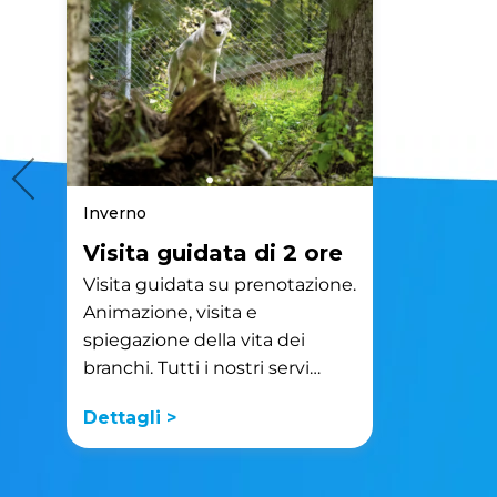
Inverno
Visita guidata di 2 ore
Visita guidata su prenotazione.
Animazione, visita e
spiegazione della vita dei
branchi. Tutti i nostri servi…
Dettagli >