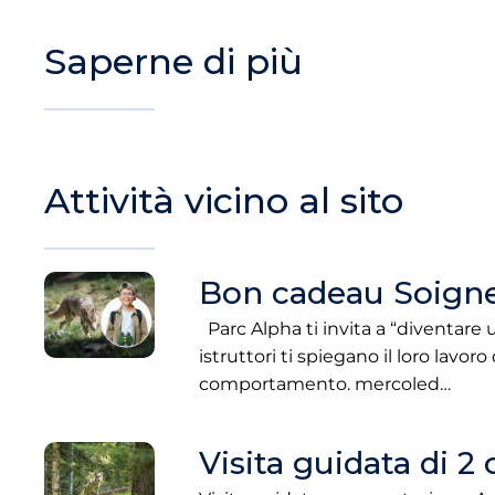
Saperne di più
Attività vicino al sito
Bon cadeau Soigne
Parc Alpha ti invita a “diventare u
istruttori ti spiegano il loro lavoro
comportamento. mercoled…
Visita guidata di 2 