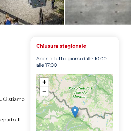
Chiusura stagionale
Aperto tutti i giorni dalle 10:00
alle 17:00
+
−
.. Ci stiamo
eparto. Il