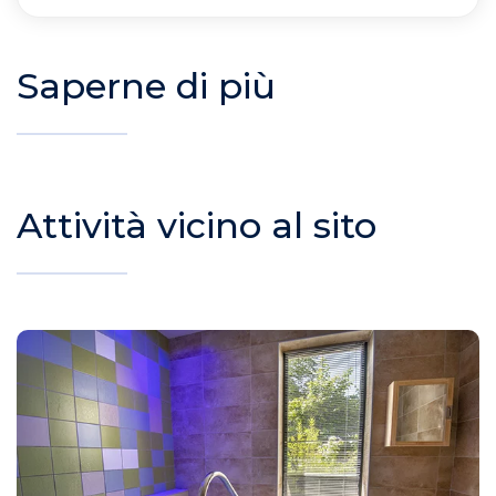
Saperne di più
Attività vicino al sito