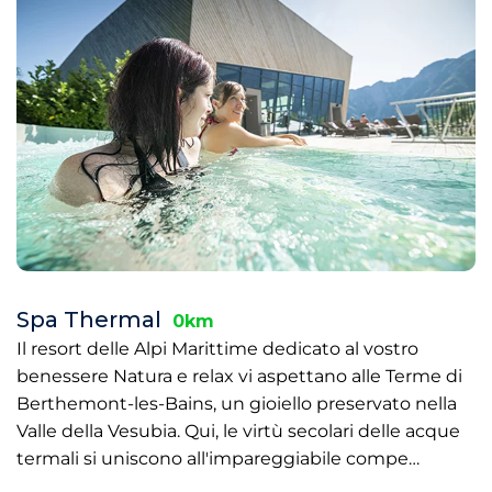
Spa Thermal
0km
Il resort delle Alpi Marittime dedicato al vostro
benessere Natura e relax vi aspettano alle Terme di
Berthemont-les-Bains, un gioiello preservato nella
Valle della Vesubia. Qui, le virtù secolari delle acque
termali si uniscono all'impareggiabile compe…