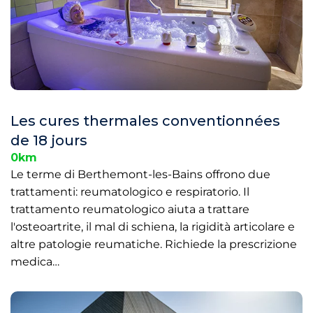
Les cures thermales conventionnées
de 18 jours
0km
Le terme di Berthemont-les-Bains offrono due
trattamenti: reumatologico e respiratorio. Il
trattamento reumatologico aiuta a trattare
l'osteoartrite, il mal di schiena, la rigidità articolare e
altre patologie reumatiche. Richiede la prescrizione
medica…