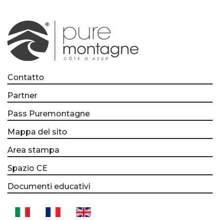
Contatto
Partner
Pass Puremontagne
Mappa del sito
Area stampa
Spazio CE
Documenti educativi