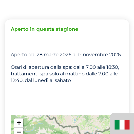
Aperto in questa stagione
Aperto dal 28 marzo 2026 al 1° novembre 2026
Orari di apertura della spa: dalle 7:00 alle 18:30,
trattamenti spa solo al mattino dalle 7:00 alle
12:40, dal lunedì al sabato
Italiano
+
(Italia)
−