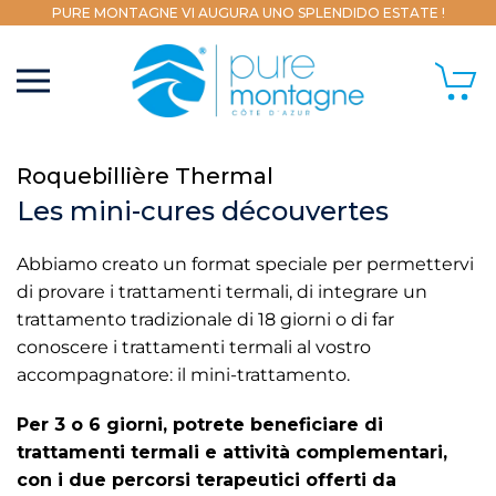
PURE MONTAGNE VI AUGURA UNO SPLENDIDO ESTATE !
Roquebillière Thermal
Les mini-cures découvertes
Abbiamo creato un format speciale per permettervi
di provare i trattamenti termali, di integrare un
trattamento tradizionale di 18 giorni o di far
conoscere i trattamenti termali al vostro
accompagnatore: il mini-trattamento.
Per 3 o 6 giorni, potrete beneficiare di
trattamenti termali e attività complementari,
con i due percorsi terapeutici offerti da