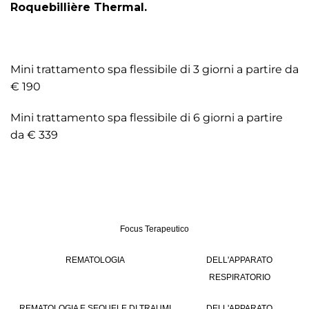
Roquebillière Thermal.
Mini trattamento spa flessibile di 3 giorni a partire da
€ 190
Mini trattamento spa flessibile di 6 giorni a partire
da € 339
Focus Terapeutico
REMATOLOGIA
DELL'APPARATO
RESPIRATORIO
REMATOLOGIA E SEQUELE DI TRAUMI
DELL'APPARATO