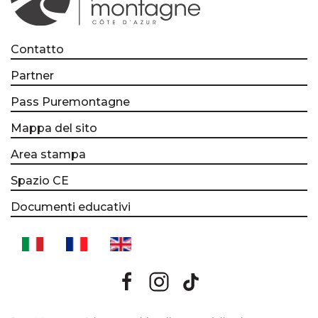
Contatto
Partner
Pass Puremontagne
Mappa del sito
Area stampa
Spazio CE
Documenti educativi