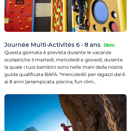
Journée Multi-Activités 6 - 8 ans
0km
Questa giornata è prevista durante le vacanze
scolastiche il martedì, mercoledì e giovedì, durante
la quale i tuoi bambini sono nelle mani della nostra
guida qualificata BAFA. *mercolediì: per ragazzi dai 6
ai 8 anni (arrampicata, piscina, fun clim…