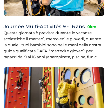
Journée Multi-Activités 9 - 16 ans
0km
Questa giornata è prevista durante le vacanze
scolastiche il martedì, mercoledì e giovedì, durante
la quale i tuoi bambini sono nelle mani della nostra
guida qualificata BAFA. *martedì e giovedì: per
ragazzi dai 9 ai 16 anni (arrampicata, piscina, fun c…