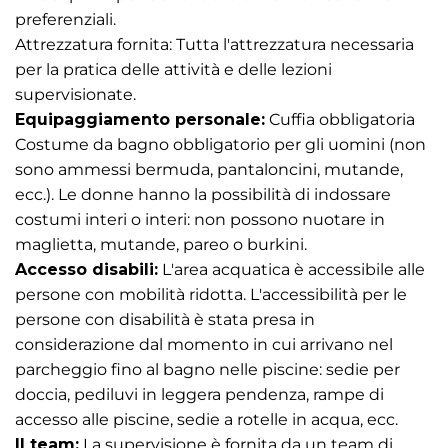
preferenziali.
Attrezzatura fornita: Tutta l'attrezzatura necessaria
per la pratica delle attività e delle lezioni
supervisionate.
Equipaggiamento personale:
Cuffia obbligatoria
Costume da bagno obbligatorio per gli uomini (non
sono ammessi bermuda, pantaloncini, mutande,
ecc.). Le donne hanno la possibilità di indossare
costumi interi o interi: non possono nuotare in
maglietta, mutande, pareo o burkini.
Accesso disabili:
L'area acquatica è accessibile alle
persone con mobilità ridotta. L'accessibilità per le
persone con disabilità è stata presa in
considerazione dal momento in cui arrivano nel
parcheggio fino al bagno nelle piscine: sedie per
doccia, pediluvi in ​​leggera pendenza, rampe di
accesso alle piscine, sedie a rotelle in acqua, ecc.
Il team:
La supervisione è fornita da un team di