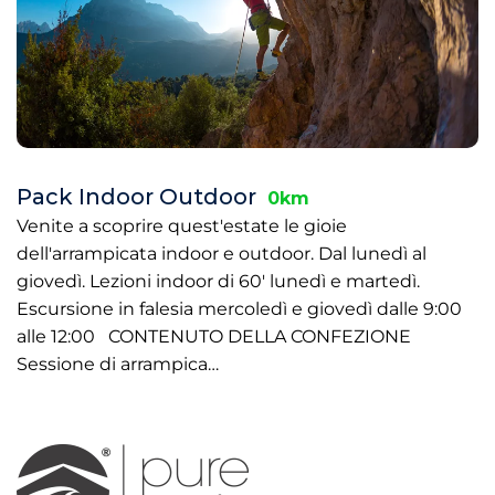
Pack Indoor Outdoor
0km
Venite a scoprire quest'estate le gioie
dell'arrampicata indoor e outdoor. Dal lunedì al
giovedì. Lezioni indoor di 60' lunedì e martedì.
Escursione in falesia mercoledì e giovedì dalle 9:00
alle 12:00 CONTENUTO DELLA CONFEZIONE
Sessione di arrampica…