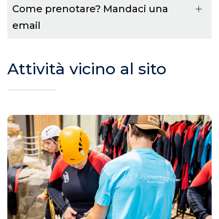
Come prenotare? Mandaci una
email
Attività vicino al sito