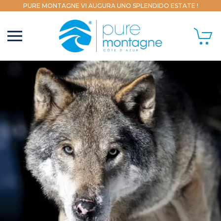
PURE MONTAGNE VI AUGURA UNO SPLENDIDO ESTATE !