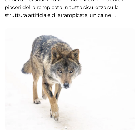
piaceri dell'arrampicata in tutta sicurezza sulla
struttura artificiale di arrampicata, unica nel…