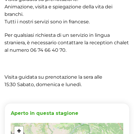
Animazione, visita e spiegazione della vita dei
branchi.
Tutti i nostri servizi sono in francese.
Per qualsiasi richiesta di un servizio in lingua
straniera, è necessario contattare la reception chalet
al numero 06 74 66 40 70.
Visita guidata su prenotazione la sera alle
15:30 Sabato, domenica e lunedì.
Aperto in questa stagione
+