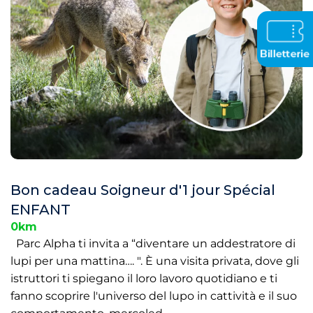
Bon cadeau Soigneur d'1 jour Spécial
ENFANT
0km
Parc Alpha ti invita a “diventare un addestratore di
lupi per una mattina…. ". È una visita privata, dove gli
istruttori ti spiegano il loro lavoro quotidiano e ti
fanno scoprire l'universo del lupo in cattività e il suo