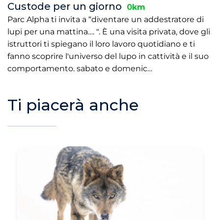
Custode per un giorno
0km
Parc Alpha ti invita a “diventare un addestratore di
lupi per una mattina…. ". È una visita privata, dove gli
istruttori ti spiegano il loro lavoro quotidiano e ti
fanno scoprire l'universo del lupo in cattività e il suo
comportamento. sabato e domenic…
Ti piacerà anche