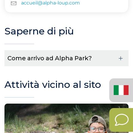
accueil@alpha-loup.com
Saperne di più
Come arrivo ad Alpha Park?
Attività vicino al sito
Italiano
(Italia)