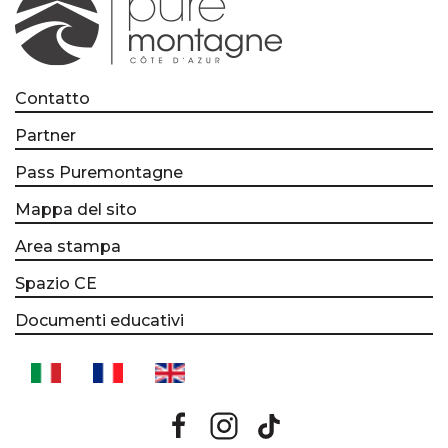
Contatto
Partner
Pass Puremontagne
Mappa del sito
Area stampa
Spazio CE
Documenti educativi