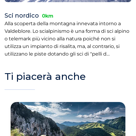
Sci nordico
0km
Alla scoperta della montagna innevata intorno a
Valdeblore. Lo scialpinismo è una forma di sci alpino
o telemark più vicino alla natura poiché non si
utilizza un impianto di risalita, ma, al contrario, si
utilizzano le piste dotando gli sci di "pelli d…
Ti piacerà anche