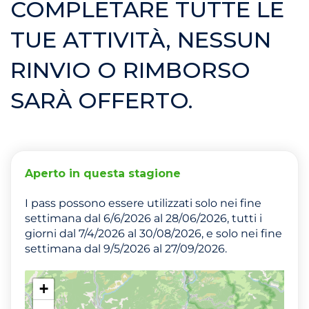
COMPLETARE TUTTE LE
TUE ATTIVITÀ, NESSUN
RINVIO O RIMBORSO
SARÀ OFFERTO.
Aperto in questa stagione
I pass possono essere utilizzati solo nei fine
settimana dal 6/6/2026 al 28/06/2026, tutti i
giorni dal 7/4/2026 al 30/08/2026, e solo nei fine
settimana dal 9/5/2026 al 27/09/2026.
+