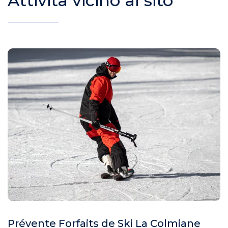
Attività vicino al sito
Prévente Forfaits de Ski La Colmiane