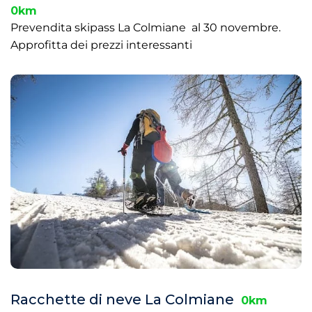
0km
Prevendita skipass La Colmiane al 30 novembre.
Approfitta dei prezzi interessanti
Racchette di neve La Colmiane
0km