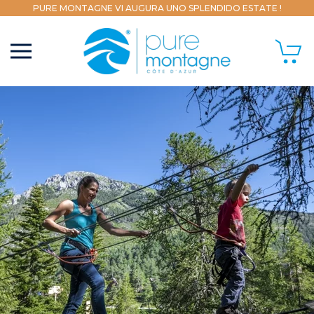
PURE MONTAGNE VI AUGURA UNO SPLENDIDO ESTATE !