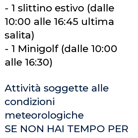
- 1 slittino estivo (dalle
10:00 alle 16:45 ultima
salita)
- 1 Minigolf (dalle 10:00
alle 16:30)
Attività soggette alle
condizioni
meteorologiche
SE NON HAI TEMPO PER