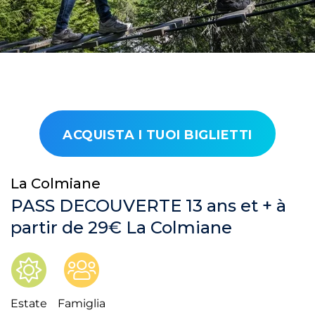
ACQUISTA I TUOI BIGLIETTI
La Colmiane
PASS DECOUVERTE 13 ans et + à
partir de 29€ La Colmiane
Estate
Famiglia