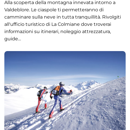
Alla scoperta della montagna innevata intorno a
Valdeblore. Le ciaspole ti permetteranno di
camminare sulla neve in tutta tranquillità. Rivolgiti
all'ufficio turistico di La Colmiane dove troverai
informazioni su itinerari, noleggio attrezzatura,
guide…