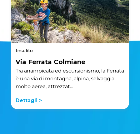
Insolito
Via Ferrata Colmiane
Tra arrampicata ed escursionismo, la Ferrata
è una via di montagna, alpina, selvaggia,
molto aerea, attrezzat…
Dettagli >