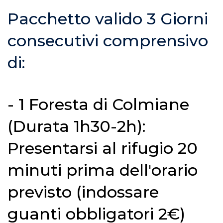
Pacchetto valido 3 Giorni
consecutivi comprensivo
di:
- 1 Foresta di Colmiane
(Durata 1h30-2h):
Presentarsi al rifugio 20
minuti prima dell'orario
previsto (indossare
guanti obbligatori 2€)