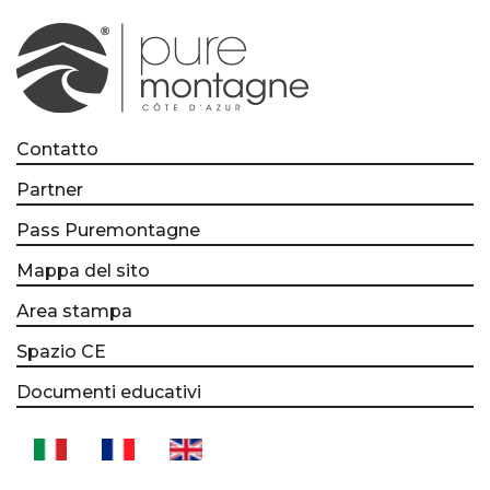
Contatto
Partner
Pass Puremontagne
Mappa del sito
Area stampa
Spazio CE
Documenti educativi