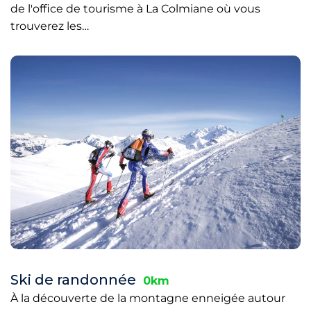
de l'office de tourisme à La Colmiane où vous
trouverez les…
Ski de randonnée
0km
À la découverte de la montagne enneigée autour