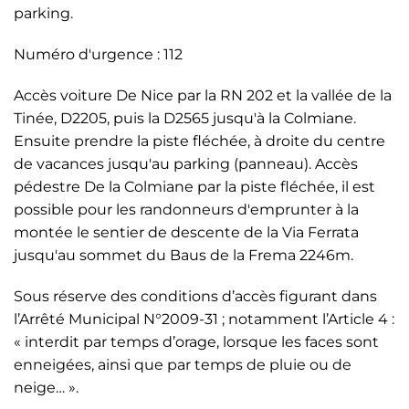
parking.
Numéro d'urgence : 112
Accès voiture De Nice par la RN 202 et la vallée de la
Tinée, D2205, puis la D2565 jusqu'à la Colmiane.
Ensuite prendre la piste fléchée, à droite du centre
de vacances jusqu'au parking (panneau). Accès
pédestre De la Colmiane par la piste fléchée, il est
possible pour les randonneurs d'emprunter à la
montée le sentier de descente de la Via Ferrata
jusqu'au sommet du Baus de la Frema 2246m.
Sous réserve des conditions d’accès figurant dans
l’Arrêté Municipal N°2009-31 ; notamment l’Article 4 :
« interdit par temps d’orage, lorsque les faces sont
enneigées, ainsi que par temps de pluie ou de
neige… ».