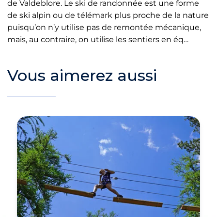
de Valdeblore. Le ski de randonnée est une forme
de ski alpin ou de télémark plus proche de la nature
puisqu’on n’y utilise pas de remontée mécanique,
mais, au contraire, on utilise les sentiers en éq…
Vous aimerez aussi