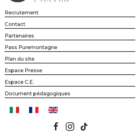
Recrutement
Contact
Partenaires
Pass Puremontagne
Plan du site
Espace Presse
Espace C.E.
Document pédagogiques