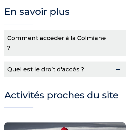
En savoir plus
Comment accéder à la Colmiane
?
Quel est le droit d'accès ?
Activités proches du site