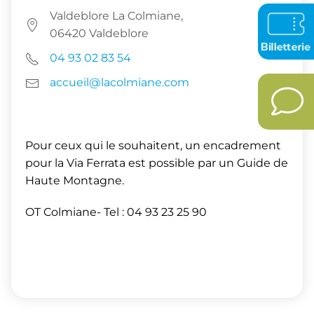
Valdeblore La Colmiane,
06420 Valdeblore
04 93 02 83 54
accueil@lacolmiane.com
Pour ceux qui le souhaitent, un encadrement
pour la Via Ferrata est possible par un Guide de
Haute Montagne.
OT Colmiane- Tel : 04 93 23 25 90