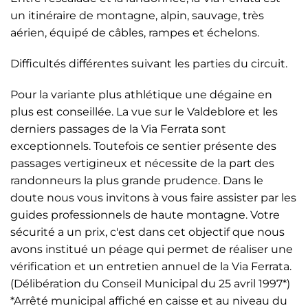
un itinéraire de montagne, alpin, sauvage, très
aérien, équipé de câbles, rampes et échelons.
Difficultés différentes suivant les parties du circuit.
Pour la variante plus athlétique une dégaine en
plus est conseillée. La vue sur le Valdeblore et les
derniers passages de la Via Ferrata sont
exceptionnels. Toutefois ce sentier présente des
passages vertigineux et nécessite de la part des
randonneurs la plus grande prudence. Dans le
doute nous vous invitons à vous faire assister par les
guides professionnels de haute montagne. Votre
sécurité a un prix, c'est dans cet objectif que nous
avons institué un péage qui permet de réaliser une
vérification et un entretien annuel de la Via Ferrata.
(Délibération du Conseil Municipal du 25 avril 1997*)
*Arrêté municipal affiché en caisse et au niveau du