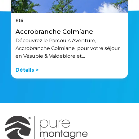
Été
Accrobranche Colmiane
Découvrez le Parcours Aventure,
Accrobranche Colmiane pour votre séjour
en Vésubie & Valdeblore et…
Détails >