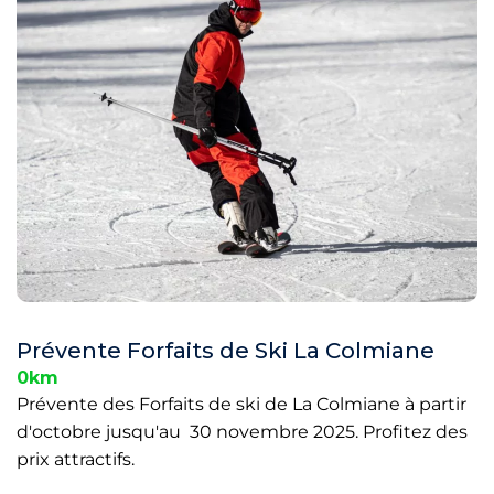
Prévente Forfaits de Ski La Colmiane
0km
Prévente des Forfaits de ski de La Colmiane à partir
d'octobre jusqu'au 30 novembre 2025. Profitez des
prix attractifs.