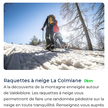
Raquettes à neige La Colmiane
0km
A la découverte de la montagne enneigée autour
de Valdeblore. Les raquettes à neige vous
permettront de faire une randonnée pédestre sur la
neige en toute tranquillité. Renseignez-vous auprés