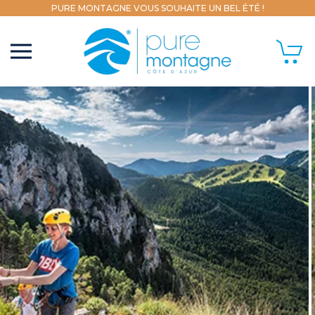
PURE MONTAGNE VOUS SOUHAITE UN BEL ÉTÉ !