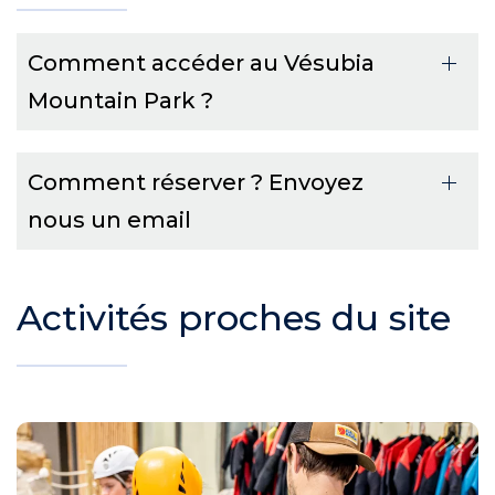
Comment accéder au Vésubia
Mountain Park ?
Comment réserver ? Envoyez
nous un email
Activités proches du site