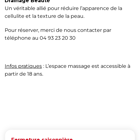
Drainage Beauté
Un véritable allié pour réduire l’apparence de la
cellulite et la texture de la peau.
Pour réserver, merci de nous contacter par
téléphone au 04 93 23 20 30
Infos pratiques
: L’espace massage est accessible à
partir de 18 ans.
Fermeture saisonnière