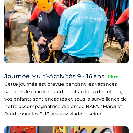
Journée Multi-Activités 9 - 16 ans
0km
Cette journée est prévue pendant les vacances
scolaires le mardi et jeudi, tout au long de celle-ci,
vos enfants sont encadrés et sous la surveillance de
notre accompagnatrice diplômée BAFA. *Mardi et
Jeudi: pour les 9-16 ans (escalade, piscine…