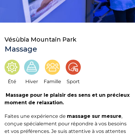
Vésùbia Mountain Park
Massage
Été
Hiver
Famille
Sport
Massage pour le plaisir des sens et un précieux
moment de relaxation.
Faites une expérience de
massage sur mesure
,
conçue spécialement pour répondre à vos besoins
et vos préférences. Je suis attentive à vos attentes