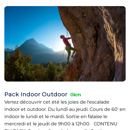
Pack Indoor Outdoor
0km
Venez découvrir cet été les joies de l'escalade
Indoor et outdoor. Du lundi au jeudi. Cours de 60' en
indoor le lundi et le mardi. Sortie en falaise le
mercredi et le jeudi de 9h00 à 12h00. CONTENU