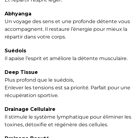
Abhyanga
Un voyage des sens et une profonde détente vous
accompagnent. Il restaure l’énergie pour mieux la
répartir dans votre corps.
Suédois
Il apaise l’esprit et améliore la détente musculaire.
Deep Tissue
Plus profond que le suédois,
Enlever les tensions est sa priorité. Parfait pour une
récupération sportive.
Drainage Cellulaire
Il stimule le système lymphatique pour éliminer les
toxines, détoxifie et régénère des cellules.