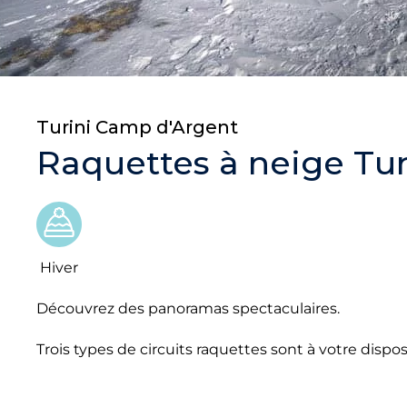
Turini Camp d'Argent
Raquettes à neige Tu
Hiver
Découvrez des panoramas spectaculaires.
Trois types de circuits raquettes sont à votre dispos