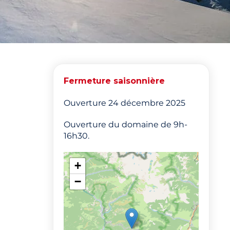
Fermeture saisonnière
Ouverture 24 décembre 2025
Ouverture du domaine de 9h-
16h30.
+
−