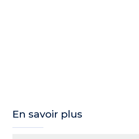
En savoir plus