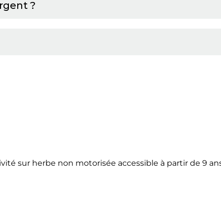
rgent ?
vité sur herbe non motorisée accessible à partir de 9 ans