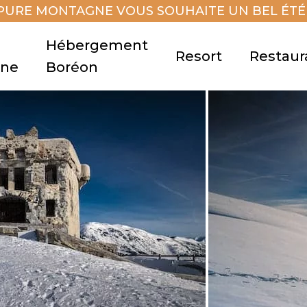
PURE MONTAGNE VOUS SOUHAITE UN BEL ÉTÉ 
Hébergement
Resort
Restaur
gne
Boréon