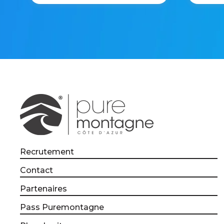
Recrutement
Contact
Partenaires
Pass Puremontagne