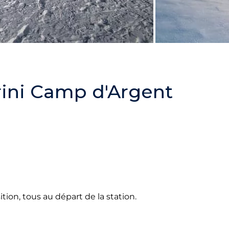
rini Camp d'Argent
ition, tous au départ de la station.