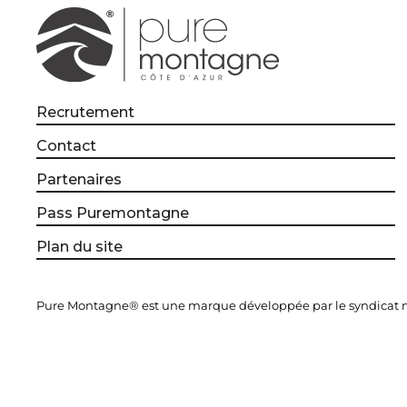
Recrutement
Contact
Partenaires
Pass Puremontagne
Plan du site
Pure Montagne® est une marque développée par le syndicat mi