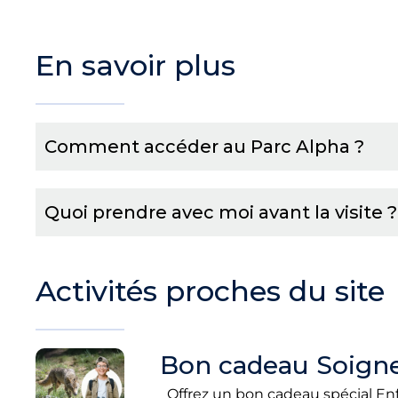
En savoir plus
Comment accéder au Parc Alpha ?
Quoi prendre avec moi avant la visite ?
Activités proches du site
Bon cadeau Soigne
Offrez un bon cadeau spécial Enfa