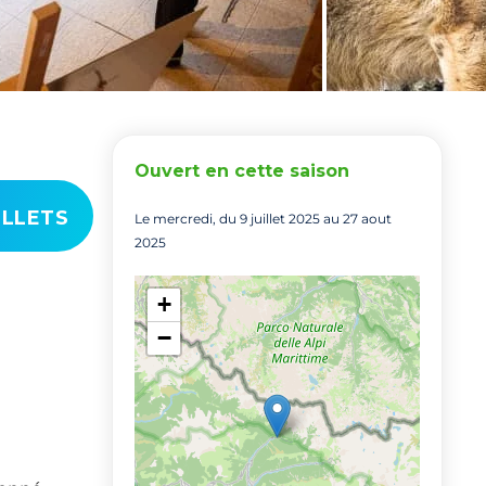
Ouvert en cette saison
ILLETS
Le mercredi, du 9 juillet 2025 au 27 aout
2025
+
−