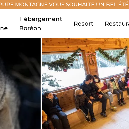
PURE MONTAGNE VOUS SOUHAITE UN BEL ÉTÉ 
Hébergement
Resort
Restaur
gne
Boréon