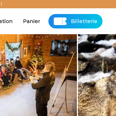
!
ation
Panier
Billetterie