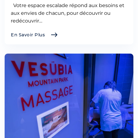
Votre espace escalade répond aux besoins et
aux envies de chacun, pour découvrir ou
redécouvrir…
En Savoir Plus