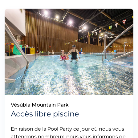
Vésùbia Mountain Park
Accès libre piscine
En raison de la Pool Party ce jour où nous vous
attendons nombreux, nous vous informons de