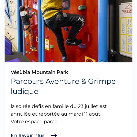
Vésùbia Mountain Park
Parcours Aventure & Grimpe
ludique
la soirée défis en famille du 23 juillet est
annulée et reportée au mardi 11 août.
Votre espace parco…
En Savoir Plus