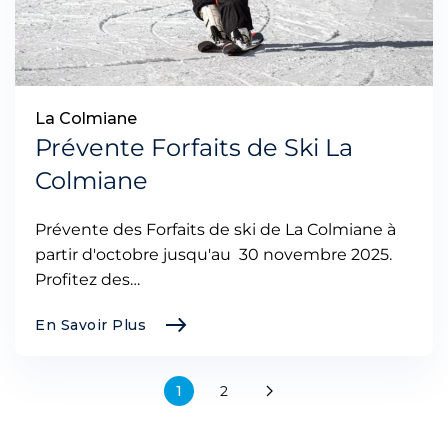
La Colmiane
Prévente Forfaits de Ski La
Colmiane
Prévente des Forfaits de ski de La Colmiane à
partir d'octobre jusqu'au 30 novembre 2025.
Profitez des…
En Savoir Plus
1
2