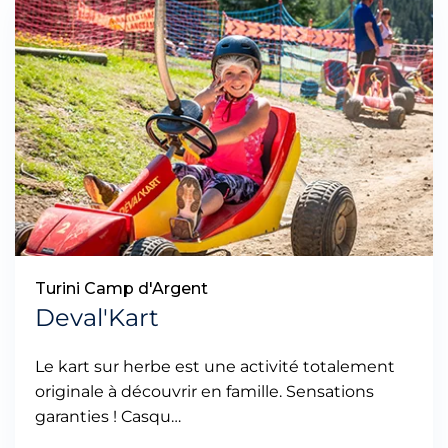
Turini Camp d'Argent
Deval'Kart
Le kart sur herbe est une activité totalement
originale à découvrir en famille. Sensations
garanties ! Casqu…