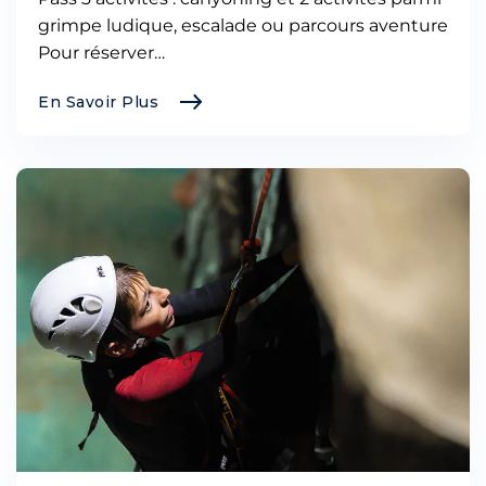
grimpe ludique, escalade ou parcours aventure
Pour réserver…
En Savoir Plus