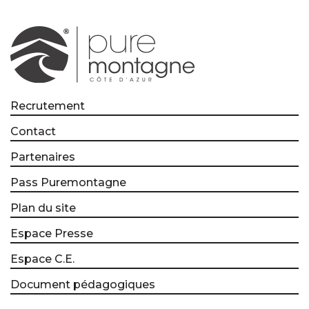
Recrutement
Contact
Partenaires
Pass Puremontagne
Plan du site
Espace Presse
Espace C.E.
Document pédagogiques