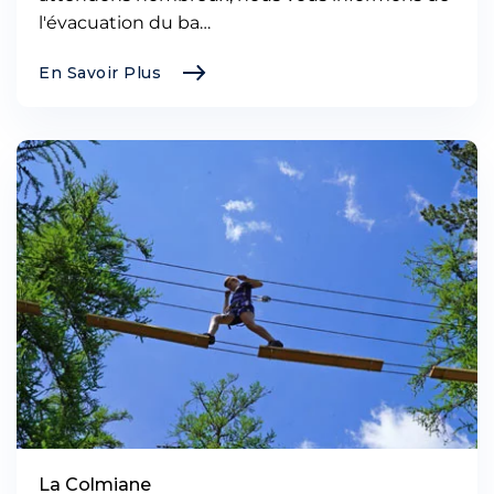
l'évacuation du ba…
En Savoir Plus
La Colmiane