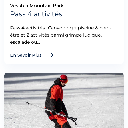
Vésùbia Mountain Park
Pass 4 activités
Pass 4 activités : Canyoning + piscine & bien-
être et 2 activités parmi grimpe ludique,
escalade ou…
En Savoir Plus