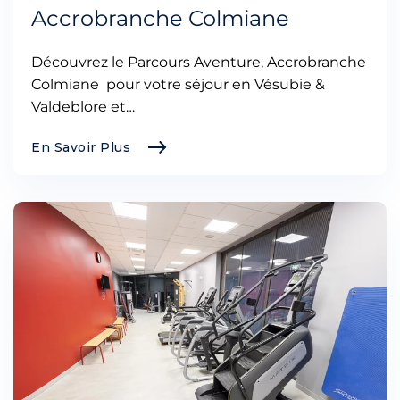
Accrobranche Colmiane
Découvrez le Parcours Aventure, Accrobranche
Colmiane pour votre séjour en Vésubie &
Valdeblore et…
En Savoir Plus