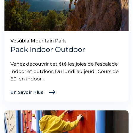
Vésùbia Mountain Park
Pack Indoor Outdoor
Venez découvrir cet été les joies de l'escalade
Indoor et outdoor. Du lundi au jeudi. Cours de
60' en indoor…
En Savoir Plus