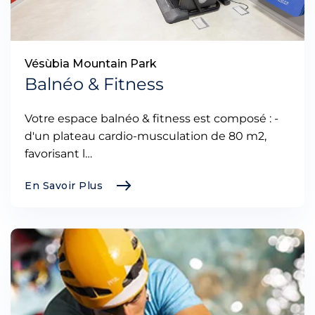
Vésùbia Mountain Park
Balnéo & Fitness
Votre espace balnéo & fitness est composé : -
d'un plateau cardio-musculation de 80 m2,
favorisant l…
En Savoir Plus