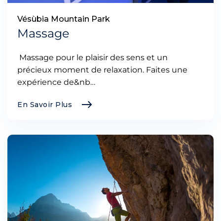
Vésùbia Mountain Park
Massage
Massage pour le plaisir des sens et un
précieux moment de relaxation. Faites une
expérience de&nb…
En Savoir Plus