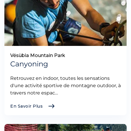
Vésùbia Mountain Park
Canyoning
Retrouvez en indoor, toutes les sensations
d'une activité sportive de montagne outdoor, à
travers notre espac…
En Savoir Plus