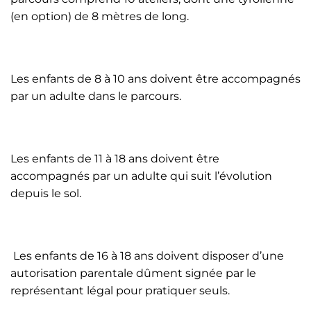
(en option) de 8 mètres de long.
Les enfants de 8 à 10 ans doivent être accompagnés
par un adulte dans le parcours.
Les enfants de 11 à 18 ans doivent être
accompagnés par un adulte qui suit l’évolution
depuis le sol.
Les enfants de 16 à 18 ans doivent disposer d’une
autorisation parentale dûment signée par le
représentant légal pour pratiquer seuls.