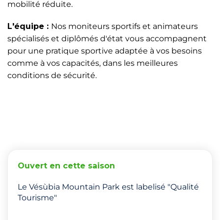
mobilité réduite.
L'équipe :
Nos moniteurs sportifs et animateurs
spécialisés et diplômés d'état vous accompagnent
pour une pratique sportive adaptée à vos besoins
comme à vos capacités, dans les meilleures
conditions de sécurité.
Ouvert en cette saison
Le Vésùbia Mountain Park est labelisé "Qualité
Tourisme"