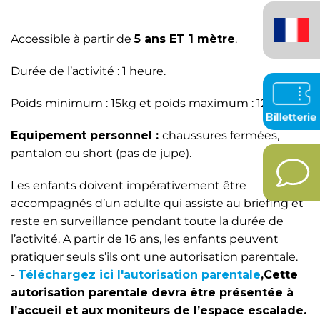
Français
(France)
Accessible à partir de
5 ans ET 1 mètre
.
Durée de l’activité : 1 heure.
Poids minimum : 15kg et poids maximum : 120kg.
Equipement personnel :
chaussures fermées,
pantalon ou short (pas de jupe).
Les enfants doivent impérativement être
accompagnés d’un adulte qui assiste au briefing et
reste en surveillance pendant toute la durée de
l’activité. A partir de 16 ans, les enfants peuvent
pratiquer seuls s’ils ont une autorisation parentale.
-
Téléchargez ici l'autorisation parentale
,Cette
autorisation parentale devra être présentée à
l’accueil et aux moniteurs de l’espace escalade.