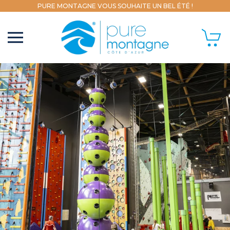
PURE MONTAGNE VOUS SOUHAITE UN BEL ÉTÉ !