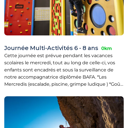
Journée Multi-Activités 6 - 8 ans
0km
Cette journée est prévue pendant les vacances
scolaires le mercredi, tout au long de celle-ci, vos
enfants sont encadrés et sous la surveillance de
notre accompagnatrice diplômée BAFA. *Les
Mercredis (escalade, piscine, grimpe ludique ) *Goû…