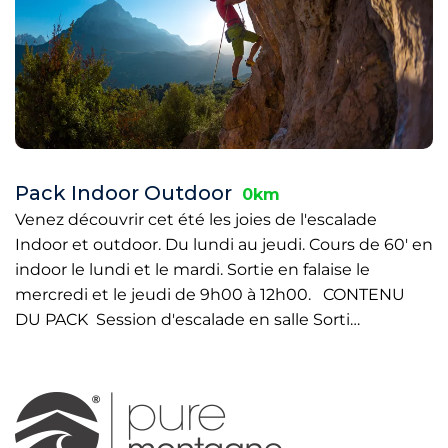
Pack Indoor Outdoor
0km
Venez découvrir cet été les joies de l'escalade
Indoor et outdoor. Du lundi au jeudi. Cours de 60' en
indoor le lundi et le mardi. Sortie en falaise le
mercredi et le jeudi de 9h00 à 12h00. CONTENU
DU PACK Session d'escalade en salle Sorti…