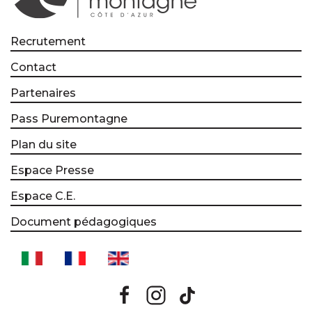
Recrutement
Contact
Partenaires
Pass Puremontagne
Plan du site
Espace Presse
Espace C.E.
Document pédagogiques