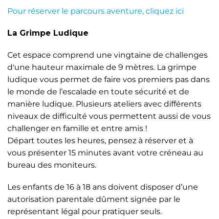
Pour réserver le parcours aventure, cliquez ici
La Grimpe Ludique
Cet espace comprend une vingtaine de challenges
d'une hauteur maximale de 9 mètres. La grimpe
ludique vous permet de faire vos premiers pas dans
le monde de l’escalade en toute sécurité et de
manière ludique. Plusieurs ateliers avec différents
niveaux de difficulté vous permettent aussi de vous
challenger en famille et entre amis !
Départ toutes les heures, pensez à réserver et à
vous présenter 15 minutes avant votre créneau au
bureau des moniteurs.
Les enfants de 16 à 18 ans doivent disposer d’une
autorisation parentale dûment signée par le
représentant légal pour pratiquer seuls.