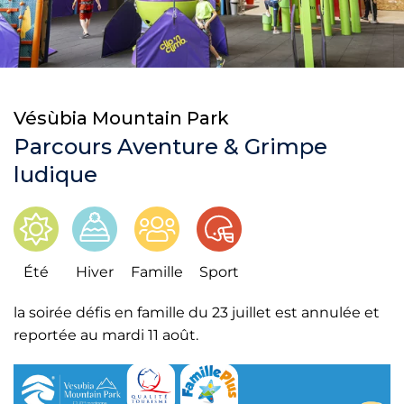
Vésùbia Mountain Park
Parcours Aventure & Grimpe
ludique
Été
Hiver
Famille
Sport
la soirée défis en famille du 23 juillet est annulée et
reportée au mardi 11 août.