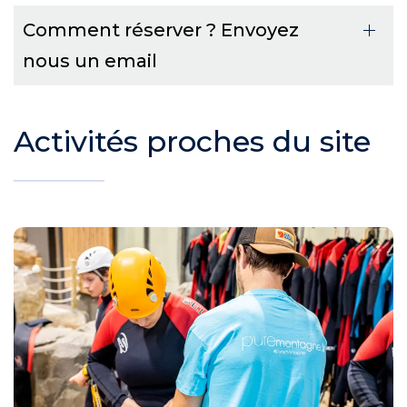
Comment réserver ? Envoyez
nous un email
Activités proches du site