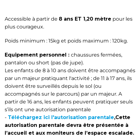
Accessible à partir de
8 ans ET 1,20 mètre
pour les
plus courageux.
Poids minimum : 15kg et poids maximum : 120kg.
Equipement personnel :
chaussures fermées,
pantalon ou short (pas de jupe).
Les enfants de 8 à 10 ans doivent être accompagnés
par un majeur pratiquant l'activité ; de 11 à 17 ans, ils
doivent être surveillés depuis le sol (ou
accompagnés sur le parcours) par un majeur. A
partir de 16 ans, les enfants peuvent pratiquer seuls
s’ils ont une autorisation parentale
-
Téléchargez ici l'autorisation parentale
,Cette
autorisation parentale devra être présentée à
l’accueil et aux moniteurs de l’espace escalade.