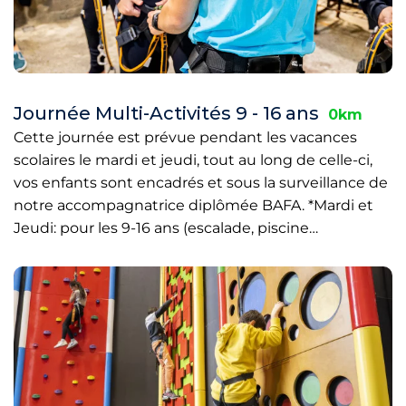
Journée Multi-Activités 9 - 16 ans
0km
Cette journée est prévue pendant les vacances
scolaires le mardi et jeudi, tout au long de celle-ci,
vos enfants sont encadrés et sous la surveillance de
notre accompagnatrice diplômée BAFA. *Mardi et
Jeudi: pour les 9-16 ans (escalade, piscine…