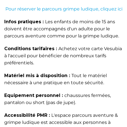
Pour réserver le parcours grimpe ludique, cliquez ici
Infos pratiques :
Les enfants de moins de 15 ans
doivent être accompagnés d'un adulte pour le
parcours aventure comme pour la grimpe ludique.
Conditions tarifaires :
Achetez votre carte Vesubia
à l'accueil pour bénéficier de nombreux tarifs
préférentiels.
Matériel mis à disposition :
Tout le matériel
nécessaire à une pratique en toute sécurité.
Equipement personnel :
chaussures fermées,
pantalon ou short (pas de jupe).
Accessibilité PMR :
L'espace parcours aventure &
grimpe ludique est accessible aux personnes à