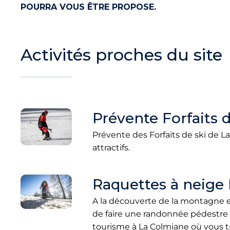
POURRA VOUS ÊTRE PROPOSE.
Activités proches du site
Prévente Forfaits 
Prévente des Forfaits de ski de L
attractifs.
Raquettes à neige
A la découverte de la montagne e
de faire une randonnée pédestre s
tourisme à La Colmiane où vous t