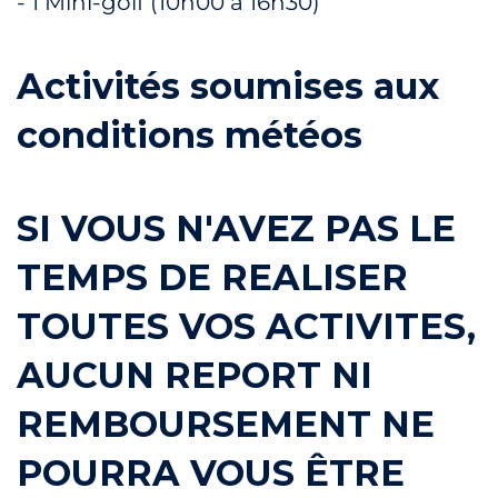
- 1 Mini-golf (10h00 à 16h30)
Activités soumises aux
conditions météos
SI VOUS N'AVEZ PAS LE
TEMPS DE REALISER
TOUTES VOS ACTIVITES,
AUCUN REPORT NI
REMBOURSEMENT NE
POURRA VOUS ÊTRE