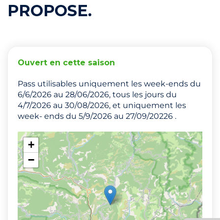
PROPOSE.
Ouvert en cette saison
Pass utilisables uniquement les week-ends du
6/6/2026 au 28/06/2026, tous les jours du
4/7/2026 au 30/08/2026, et uniquement les
week- ends du 5/9/2026 au 27/09/20226 .
+
−