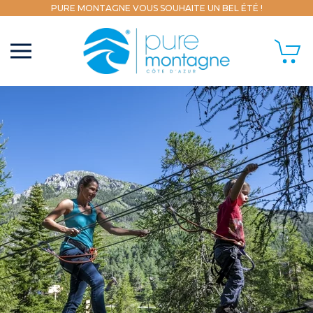
PURE MONTAGNE VOUS SOUHAITE UN BEL ÉTÉ !