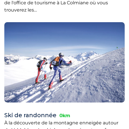
de l'office de tourisme à La Colmiane où vous
trouverez les…
Ski de randonnée
0km
À la découverte de la montagne enneigée autour