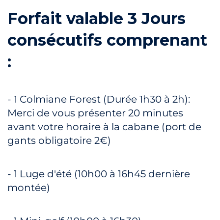
Forfait valable 3 Jours
consécutifs comprenant
:
- 1 Colmiane Forest (Durée 1h30 à 2h):
Merci de vous présenter 20 minutes
avant votre horaire à la cabane (port de
gants obligatoire 2€)
- 1 Luge d'été (10h00 à 16h45 dernière
montée)