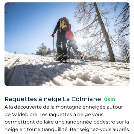
Raquettes à neige La Colmiane
0km
A la découverte de la montagne enneigée autour
de Valdeblore. Les raquettes à neige vous
permettront de faire une randonnée pédestre sur la
neige en toute tranquillité. Renseignez-vous auprés