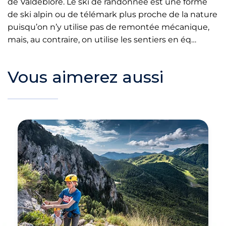
de Valdeblore. Le ski de randonnée est une forme
de ski alpin ou de télémark plus proche de la nature
puisqu’on n’y utilise pas de remontée mécanique,
mais, au contraire, on utilise les sentiers en éq…
Vous aimerez aussi