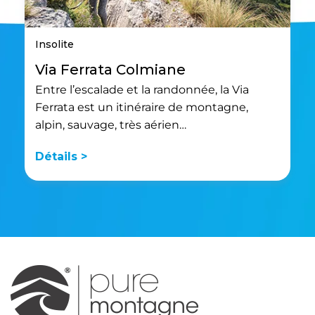
Insolite
Via Ferrata Colmiane
Entre l’escalade et la randonnée, la Via
Ferrata est un itinéraire de montagne,
alpin, sauvage, très aérien…
Détails >