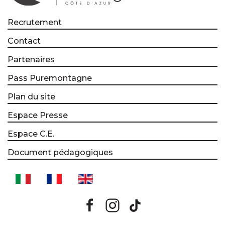
Recrutement
Contact
Partenaires
Pass Puremontagne
Plan du site
Espace Presse
Espace C.E.
Document pédagogiques