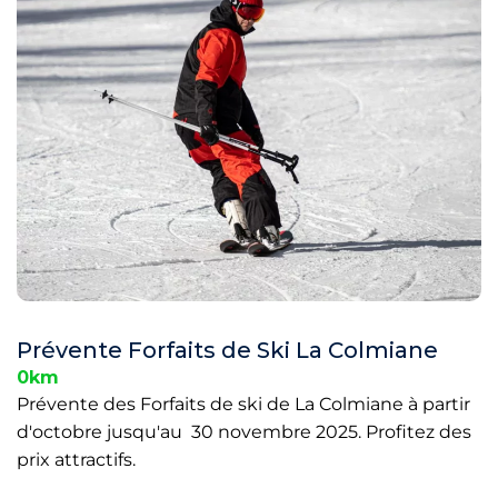
Prévente Forfaits de Ski La Colmiane
0km
Prévente des Forfaits de ski de La Colmiane à partir
d'octobre jusqu'au 30 novembre 2025. Profitez des
prix attractifs.