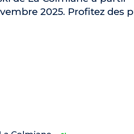
vembre 2025. Profitez des p