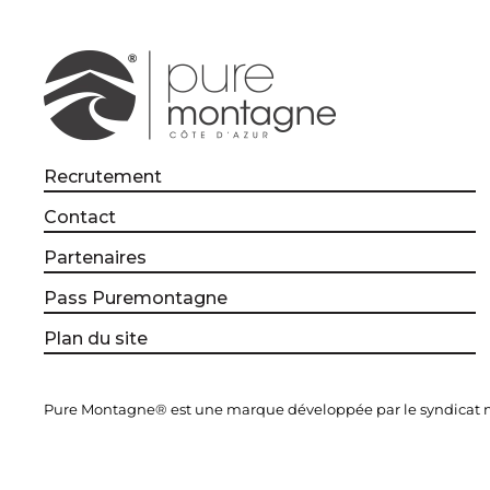
Recrutement
Contact
Partenaires
Pass Puremontagne
Plan du site
Pure Montagne® est une marque développée par le syndicat mi