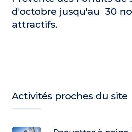
d'octobre jusqu'au 30 no
attractifs.
Activités proches du site