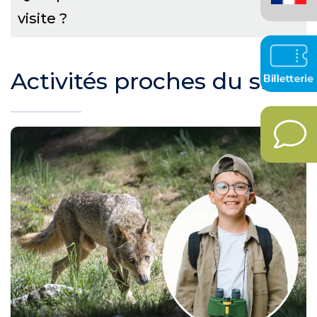
visite ?
Activités proches du site