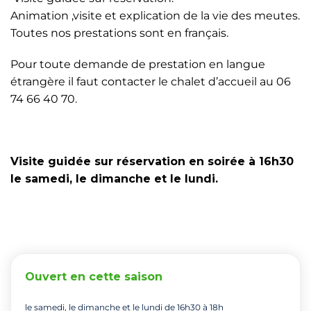
Animation ,visite et explication de la vie des meutes.
Toutes nos prestations sont en français.
Pour toute demande de prestation en langue
étrangère il faut contacter le chalet d’accueil au 06
74 66 40 70.
Visite guidée sur réservation en soirée à 16h30
le samedi, le dimanche et le lundi.
Ouvert en cette saison
le samedi, le dimanche et le lundi de 16h30 à 18h