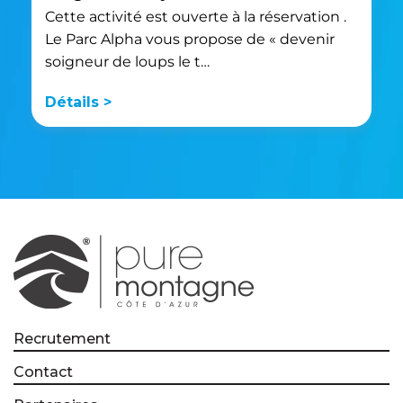
Cette activité est ouverte à la réservation .
Le Parc Alpha vous propose de « devenir
soigneur de loups le t…
Détails >
Recrutement
Contact