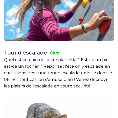
Tour d'escalade
0km
Quel est ce pain de sucre planté là ? Est-ce un pic,
est-ce un rocher ? Réponse : l'été on y escalade en
chaussons c'est une tour d'escalade unique dans le
06 ! En tout cas, on s'amuse bien ! Venez découvrir
les plaisirs de l'escalade en toute sécurité…