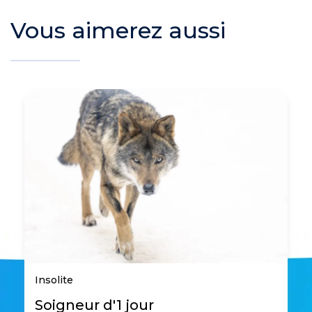
Vous aimerez aussi
Insolite
Soigneur d'1 jour