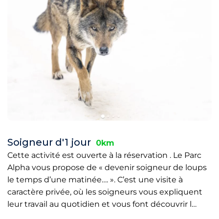
Soigneur d'1 jour
0km
Cette activité est ouverte à la réservation . Le Parc
Alpha vous propose de « devenir soigneur de loups
le temps d’une matinée…. ». C’est une visite à
caractère privée, où les soigneurs vous expliquent
leur travail au quotidien et vous font découvrir l…