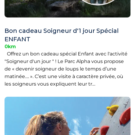
Bon cadeau Soigneur d'1 jour Spécial
ENFANT
0km
Offrez un bon cadeau spécial Enfant avec l'activité
"Soigneur d'un jour " ! Le Parc Alpha vous propose
de « devenir soigneur de loups le temps d’une
matinée…. ». C’est une visite à caractère privée, où
les soigneurs vous expliquent leur tr…