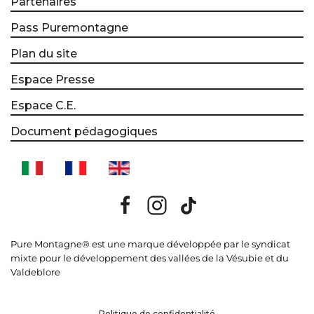
Partenaires
Pass Puremontagne
Plan du site
Espace Presse
Espace C.E.
Document pédagogiques
Pure Montagne® est une marque développée par le syndicat
mixte pour le développement des vallées de la Vésubie et du
Valdeblore
Politique de confidentialité