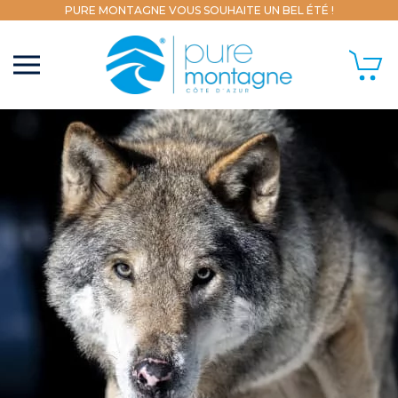
PURE MONTAGNE VOUS SOUHAITE UN BEL ÉTÉ !