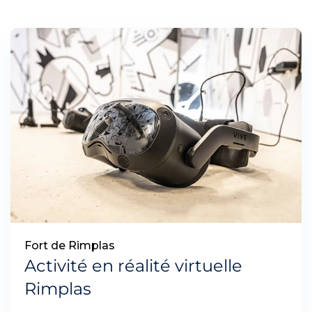
Fort de Rimplas
Activité en réalité virtuelle
Rimplas