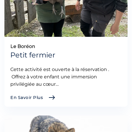
Le Boréon
Petit fermier
Cette activité est ouverte à la réservation .
Offrez à votre enfant une immersion
privilégiée au cœur…
En Savoir Plus