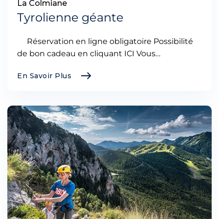
La Colmiane
Tyrolienne géante
Réservation en ligne obligatoire Possibilité
de bon cadeau en cliquant ICI Vous…
En Savoir Plus