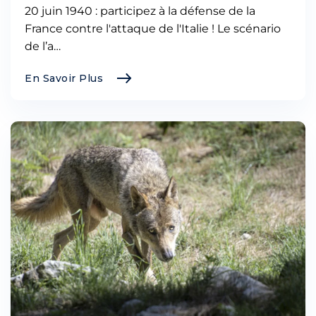
20 juin 1940 : participez à la défense de la
France contre l'attaque de l'Italie ! Le scénario
de l’a…
En Savoir Plus