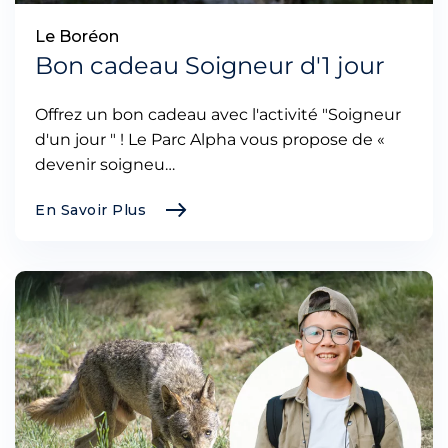
Le Boréon
Bon cadeau Soigneur d'1 jour
Offrez un bon cadeau avec l'activité "Soigneur
d'un jour " ! Le Parc Alpha vous propose de «
devenir soigneu…
En Savoir Plus