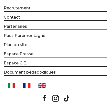
Recrutement
Contact
Partenaires
Pass Puremontagne
Plan du site
Espace Presse
Espace C.E.
Document pédagogiques