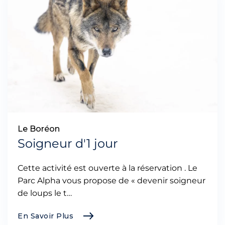
Le Boréon
Soigneur d'1 jour
Cette activité est ouverte à la réservation . Le
Parc Alpha vous propose de « devenir soigneur
de loups le t…
En Savoir Plus