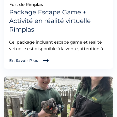
Fort de Rimplas
Package Escape Game +
Activité en réalité virtuelle
Rimplas
Ce package incluant escape game et réalité
virtuelle est disponible à la vente, attention à…
En Savoir Plus