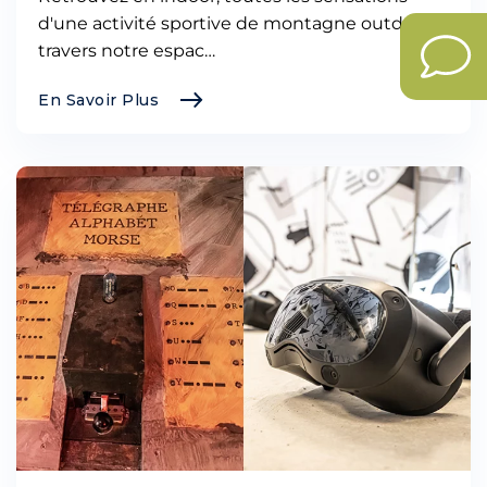
d'une activité sportive de montagne outdoor, à
travers notre espac…
En Savoir Plus