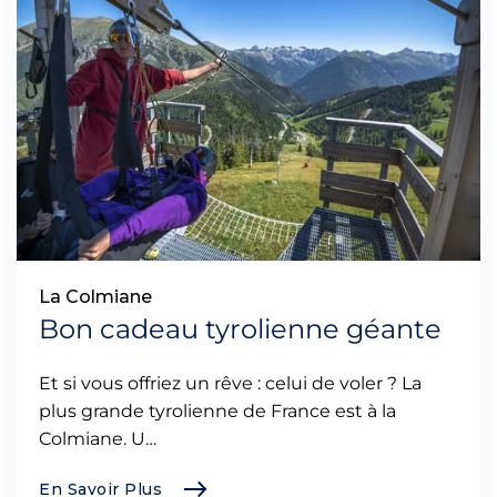
La Colmiane
Bon cadeau tyrolienne géante
Et si vous offriez un rêve : celui de voler ? La
plus grande tyrolienne de France est à la
Colmiane. U…
En Savoir Plus