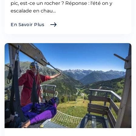
pic, est-ce un rocher ? Réponse : l'été on y
escalade en chau…
En Savoir Plus