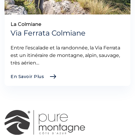
La Colmiane
Via Ferrata Colmiane
Entre l’escalade et la randonnée, la Via Ferrata
est un itinéraire de montagne, alpin, sauvage,
très aérien…
En Savoir Plus