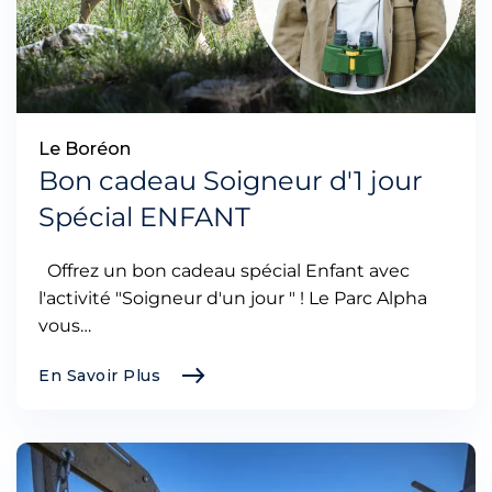
Le Boréon
Bon cadeau Soigneur d'1 jour
Spécial ENFANT
Offrez un bon cadeau spécial Enfant avec
l'activité "Soigneur d'un jour " ! Le Parc Alpha
vous…
En Savoir Plus