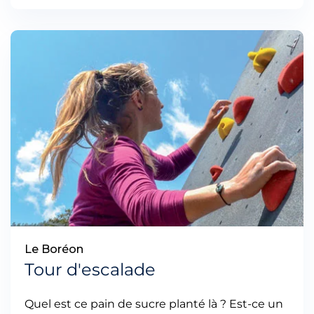
Le Boréon
Tour d'escalade
Quel est ce pain de sucre planté là ? Est-ce un