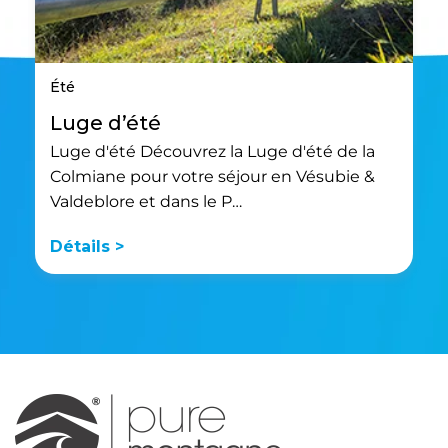
Été
Luge d’été
Luge d'été Découvrez la Luge d'été de la
Colmiane pour votre séjour en Vésubie &
Valdeblore et dans le P…
Détails >