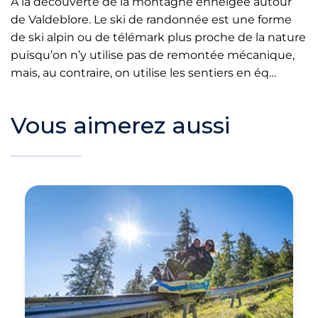
À la découverte de la montagne enneigée autour
de Valdeblore. Le ski de randonnée est une forme
de ski alpin ou de télémark plus proche de la nature
puisqu’on n’y utilise pas de remontée mécanique,
mais, au contraire, on utilise les sentiers en éq…
Vous aimerez aussi