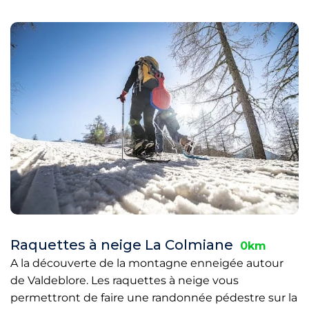
Raquettes à neige La Colmiane
0km
A la découverte de la montagne enneigée autour
de Valdeblore. Les raquettes à neige vous
permettront de faire une randonnée pédestre sur la