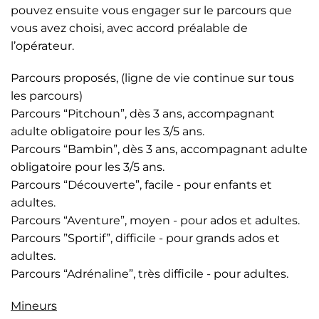
pouvez ensuite vous engager sur le parcours que
vous avez choisi, avec accord préalable de
l’opérateur.
Parcours proposés, (ligne de vie continue sur tous
les parcours)
Parcours “Pitchoun”, dès 3 ans, accompagnant
adulte obligatoire pour les 3/5 ans.
Parcours “Bambin”, dès 3 ans, accompagnant adulte
obligatoire pour les 3/5 ans.
Parcours “Découverte”, facile - pour enfants et
adultes.
Parcours “Aventure”, moyen - pour ados et adultes.
Parcours ”Sportif”, difficile - pour grands ados et
adultes.
Parcours “Adrénaline”, très difficile - pour adultes.
Mineurs