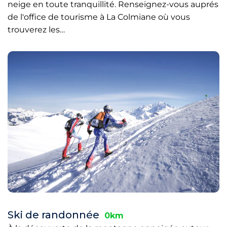
neige en toute tranquillité. Renseignez-vous auprés
de l'office de tourisme à La Colmiane où vous
trouverez les…
Ski de randonnée
0km