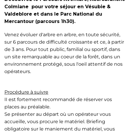
Colmiane pour votre séjour en Vésubie &
Valdeblore et dans le Parc National du
Mercantour (parcours 1h30).
Venez évoluer d'arbre en arbre, en toute sécurité,
sur 6 parcours de difficulté croissante et ce, à partir
de 3 ans. Pour tout public, familial ou sportif, dans
un site remarquable au coeur de la forêt, dans un
environnement protégé, sous l'oeil attentif de nos
opérateurs.
Procédure à suivre
II est fortement recommandé de réserver vos
places au préalable.
Se présenter au départ où un opérateur vous
accueille, vous procure le matériel. Briefing
obligatoire sur le maniement du matériel, vous