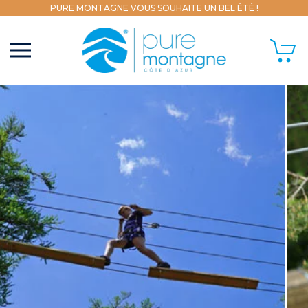
PURE MONTAGNE VOUS SOUHAITE UN BEL ÉTÉ !