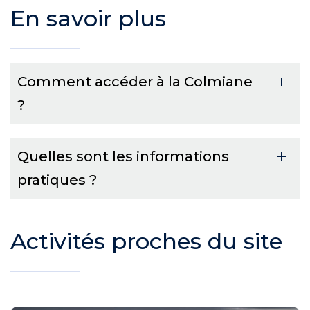
En savoir plus
Comment accéder à la Colmiane
?
Quelles sont les informations
pratiques ?
Activités proches du site