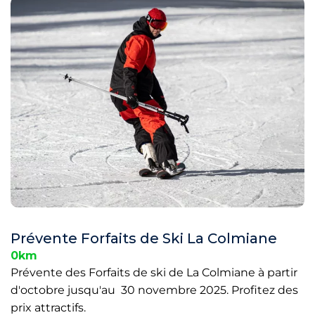
Prévente Forfaits de Ski La Colmiane
0km
Prévente des Forfaits de ski de La Colmiane à partir
d'octobre jusqu'au 30 novembre 2025. Profitez des
prix attractifs.