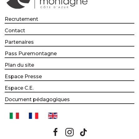
Recrutement
Contact
Partenaires
Pass Puremontagne
Plan du site
Espace Presse
Espace C.E.
Document pédagogiques