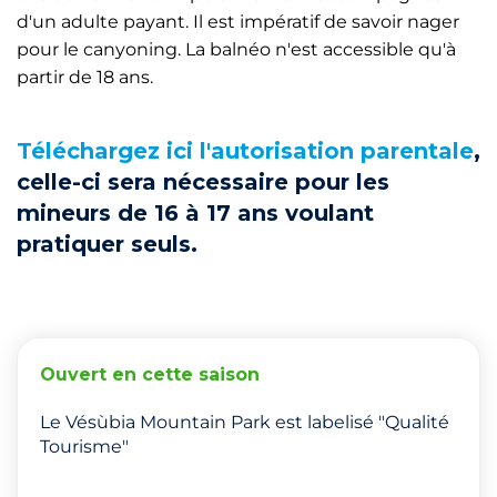
d'un adulte payant. Il est impératif de savoir nager
pour le canyoning. La balnéo n'est accessible qu'à
partir de 18 ans.
Téléchargez ici l'autorisation parentale
,
celle-ci sera nécessaire pour les
mineurs de 16 à 17 ans voulant
pratiquer seuls.
Ouvert en cette saison
Le Vésùbia Mountain Park est labelisé "Qualité
Tourisme"