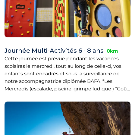
Journée Multi-Activités 6 - 8 ans
0km
Cette journée est prévue pendant les vacances
scolaires le mercredi, tout au long de celle-ci, vos
enfants sont encadrés et sous la surveillance de
notre accompagnatrice diplômée BAFA. *Les
Mercredis (escalade, piscine, grimpe ludique ) *Goû…