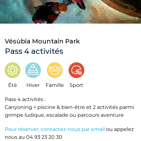
Vésùbia Mountain Park
Pass 4 activités
Été
Hiver
Famille
Sport
Pass 4 activités :
Canyoning + piscine & bien-être et 2 activités parmi
grimpe ludique, escalade ou parcours aventure
Pour réserver, contactez-nous par email
ou appelez
nous au 04 93 23 20 30