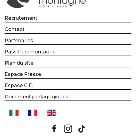
Recrutement
Contact
Partenaires
Pass Puremontagne
Plan du site
Espace Presse
Espace C.E.
Document pédagogiques