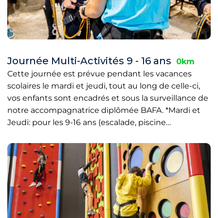
Journée Multi-Activités 9 - 16 ans
0km
Cette journée est prévue pendant les vacances
scolaires le mardi et jeudi, tout au long de celle-ci,
vos enfants sont encadrés et sous la surveillance de
notre accompagnatrice diplômée BAFA. *Mardi et
Jeudi: pour les 9-16 ans (escalade, piscine…