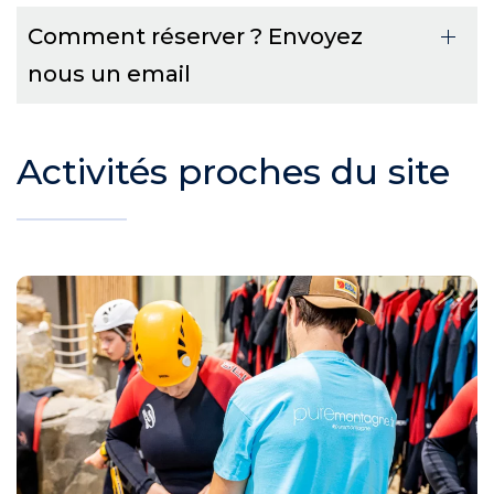
Comment réserver ? Envoyez
nous un email
Activités proches du site