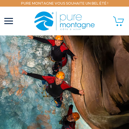
PURE MONTAGNE VOUS SOUHAITE UN BEL ÉTÉ !