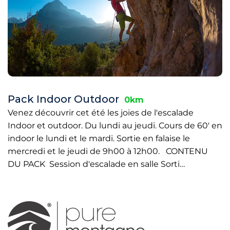
Pack Indoor Outdoor
0km
Venez découvrir cet été les joies de l'escalade
Indoor et outdoor. Du lundi au jeudi. Cours de 60' en
indoor le lundi et le mardi. Sortie en falaise le
mercredi et le jeudi de 9h00 à 12h00. CONTENU
DU PACK Session d'escalade en salle Sorti…