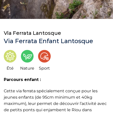
Via Ferrata Lantosque
Via Ferrata Enfant Lantosque
Été
Nature
Sport
Parcours enfant :
Cette via ferrata spécialement conçue pour les
jeunes enfants (de 95cm minimum et 40kg
maximum), leur permet de découvrir l’activité avec
de petits ponts qui enjambent le Riou dans