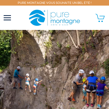
PURE MONTAGNE VOUS SOUHAITE UN BEL ÉTÉ !