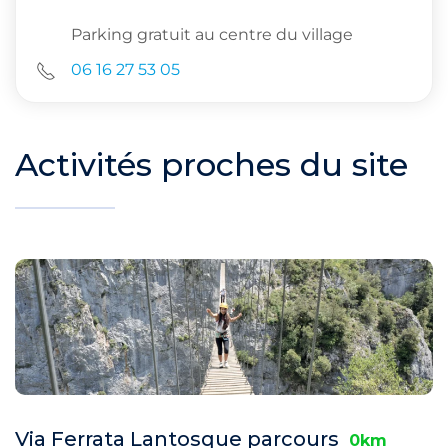
Parking gratuit au centre du village
06 16 27 53 05
Activités proches du site
Via Ferrata Lantosque parcours
0km