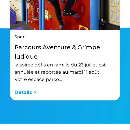
Sport
Parcours Aventure & Grimpe
ludique
la soirée défis en famille du 23 juillet est
annulée et reportée au mardi 11 août.
Votre espace parco…
Détails >