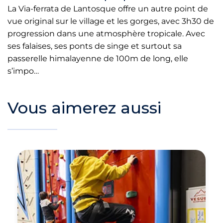
La Via-ferrata de Lantosque offre un autre point de
vue original sur le village et les gorges, avec 3h30 de
progression dans une atmosphère tropicale. Avec
ses falaises, ses ponts de singe et surtout sa
passerelle himalayenne de 100m de long, elle
s’impo…
Vous aimerez aussi