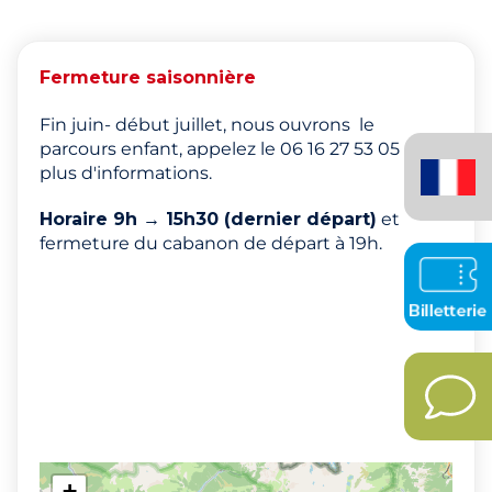
Fermeture saisonnière
Fin juin- début juillet, nous ouvrons le
Français
parcours enfant, appelez le 06 16 27 53 05 pour
plus d'informations.
(France)
Horaire 9h → 15h30 (dernier départ)
et
fermeture du cabanon de départ à 19h.
+