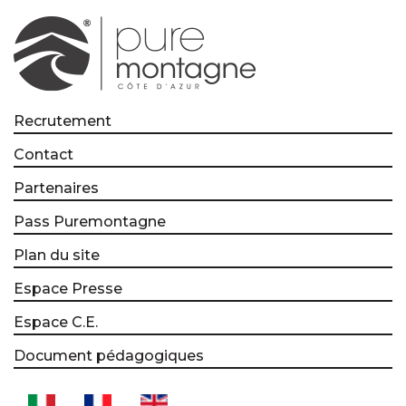
Recrutement
Contact
Partenaires
Pass Puremontagne
Plan du site
Espace Presse
Espace C.E.
Document pédagogiques