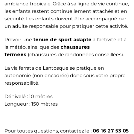
ambiance tropicale. Grâce à sa ligne de vie continue,
les enfants restent continuellement attachés et en
sécurité. Les enfants doivent être accompagné par
un adulte responsable pour pratiquer cette activité.
Prévoir une
tenue de sport adapté
à l’activité et à
la météo, ainsi que des
chaussures
fermées
(chaussures de randonnées conseillées).
La via ferrata de Lantosque se pratique en
autonomie (non encadrée) donc sous votre propre
responsabilité.
Dénivelé : 10 mètres
Longueur : 150 mètres
Pour toutes questions, contactez le :
06 16 27 53 05