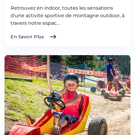
Retrouvez en indoor, toutes les sensations
d'une activité sportive de montagne outdoor, à
travers notre espac…
En Savoir Plus