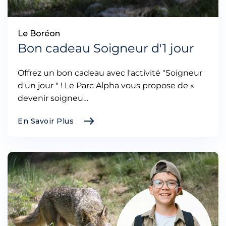
Le Boréon
Bon cadeau Soigneur d'1 jour
Offrez un bon cadeau avec l'activité "Soigneur
d'un jour " ! Le Parc Alpha vous propose de «
devenir soigneu…
En Savoir Plus