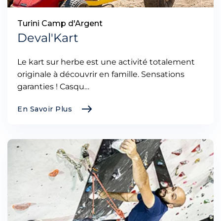
Turini Camp d'Argent
Deval'Kart
Le kart sur herbe est une activité totalement
originale à découvrir en famille. Sensations
garanties ! Casqu…
En Savoir Plus