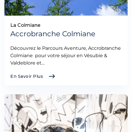
La Colmiane
Accrobranche Colmiane
Découvrez le Parcours Aventure, Accrobranche
Colmiane pour votre séjour en Vésubie &
Valdeblore et…
En Savoir Plus