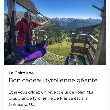
La Colmiane
Bon cadeau tyrolienne géante
Et si vous offriez un rêve : celui de voler ? La
plus grande tyrolienne de France est à la
Colmiane. U…