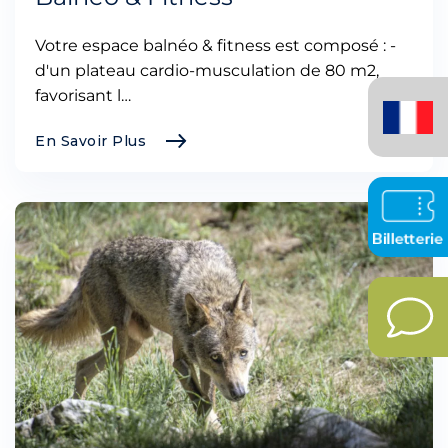
Votre espace balnéo & fitness est composé : -
d'un plateau cardio-musculation de 80 m2,
Français
favorisant l…
(France)
En Savoir Plus