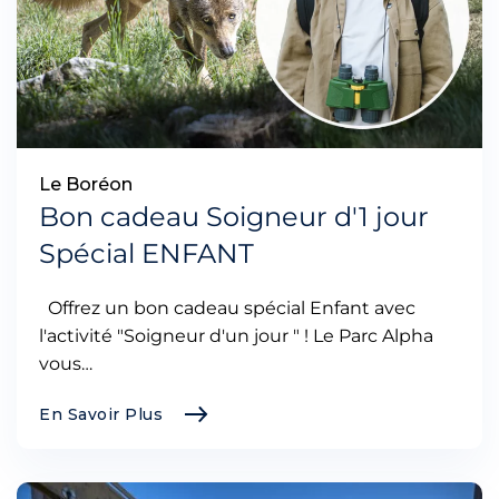
Le Boréon
Bon cadeau Soigneur d'1 jour
Spécial ENFANT
Offrez un bon cadeau spécial Enfant avec
l'activité "Soigneur d'un jour " ! Le Parc Alpha
vous…
En Savoir Plus