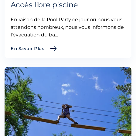
Accès libre piscine
En raison de la Pool Party ce jour où nous vous
attendons nombreux, nous vous informons de
l'évacuation du ba…
En Savoir Plus