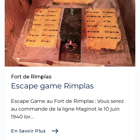
Fort de Rimplas
Escape game Rimplas
Escape Game au Fort de Rimplas : Vous serez
au commande de la ligne Maginot le 10 juin
1940 lor…
En Savoir Plus