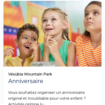
Vésùbia Mountain Park
Anniversaire
Vous souhaitez organiser un anniversaire
original et inoubliable pour votre enfant ?
Activités grimpe lu…