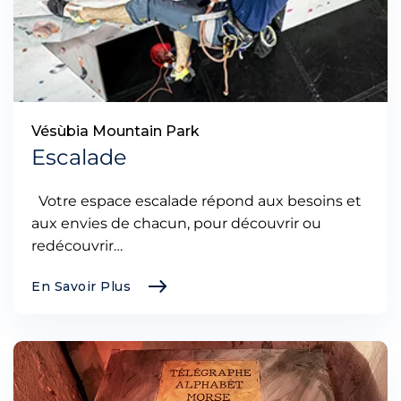
Vésùbia Mountain Park
Escalade
Votre espace escalade répond aux besoins et
aux envies de chacun, pour découvrir ou
redécouvrir…
En Savoir Plus