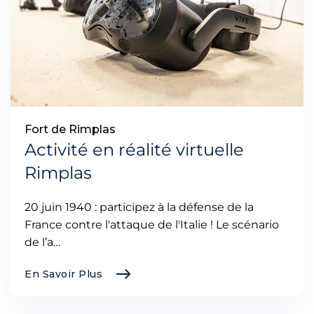
Fort de Rimplas
Activité en réalité virtuelle
Rimplas
20 juin 1940 : participez à la défense de la
France contre l'attaque de l'Italie ! Le scénario
de l’a…
En Savoir Plus