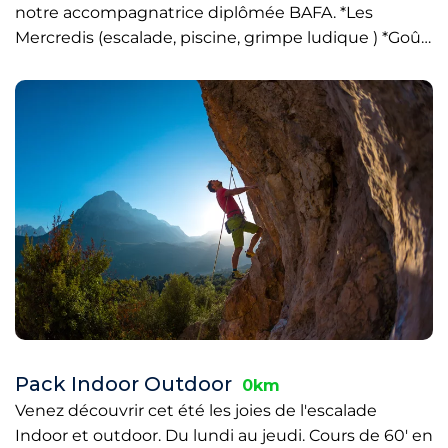
notre accompagnatrice diplômée BAFA. *Les
Mercredis (escalade, piscine, grimpe ludique ) *Goû…
Pack Indoor Outdoor
0km
Venez découvrir cet été les joies de l'escalade
Indoor et outdoor. Du lundi au jeudi. Cours de 60' en