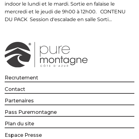
indoor le lundi et le mardi. Sortie en falaise le
mercredi et le jeudi de 9h00 à 12h00. CONTENU
DU PACK Session d'escalade en salle Sorti…
Recrutement
Contact
Partenaires
Pass Puremontagne
Plan du site
Espace Presse