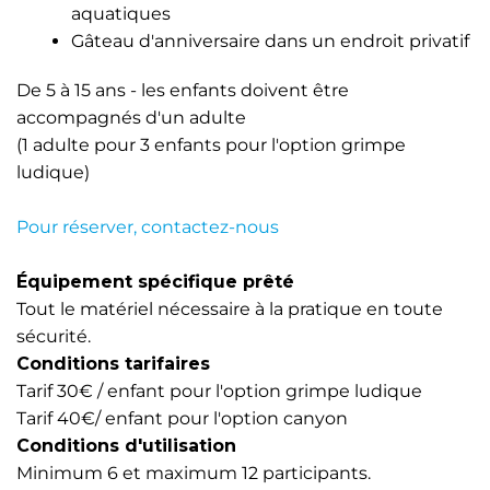
aquatiques
Gâteau d'anniversaire dans un endroit privatif
De 5 à 15 ans - les enfants doivent être
accompagnés d'un adulte
(1 adulte pour 3 enfants pour l'option grimpe
ludique)
Pour réserver, contactez-nous
Équipement spécifique prêté
Tout le matériel nécessaire à la pratique en toute
sécurité.
Conditions tarifaires
Tarif 30€ / enfant pour l'option grimpe ludique
Tarif 40€/ enfant pour l'option canyon
Conditions d'utilisation
Minimum 6 et maximum 12 participants.