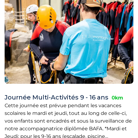
Journée Multi-Activités 9 - 16 ans
0km
Cette journée est prévue pendant les vacances
scolaires le mardi et jeudi, tout au long de celle-ci,
vos enfants sont encadrés et sous la surveillance de
notre accompagnatrice diplômée BAFA. *Mardi et
Jeudi: pour les 9-16 ans (escalade, piscine…