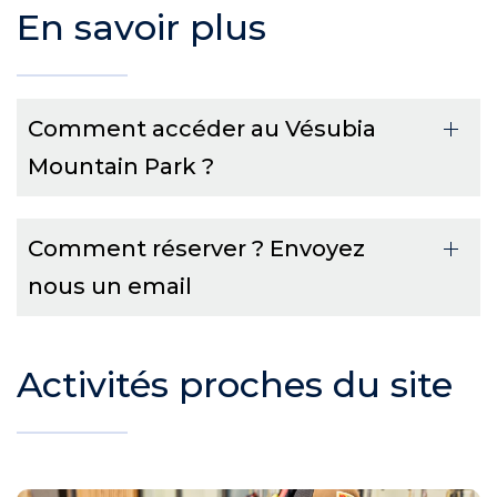
En savoir plus
Comment accéder au Vésubia
Mountain Park ?
Comment réserver ? Envoyez
nous un email
Activités proches du site