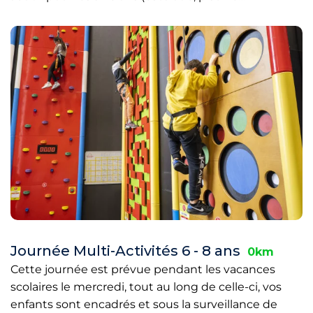
Journée Multi-Activités 6 - 8 ans
0km
Cette journée est prévue pendant les vacances
scolaires le mercredi, tout au long de celle-ci, vos
enfants sont encadrés et sous la surveillance de