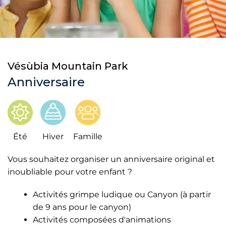
Vésùbia Mountain Park
Anniversaire
Été
Hiver
Famille
Vous souhaitez organiser un anniversaire original et
inoubliable pour votre enfant ?
Activités grimpe ludique ou Canyon (à partir
de 9 ans pour le canyon)
Activités composées d'animations